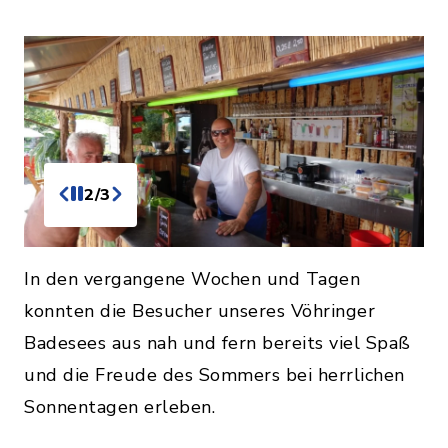
2/3
In den vergangene Wochen und Tagen
konnten die Besucher unseres Vöhringer
Badesees aus nah und fern bereits viel Spaß
und die Freude des Sommers bei herrlichen
Sonnentagen erleben.