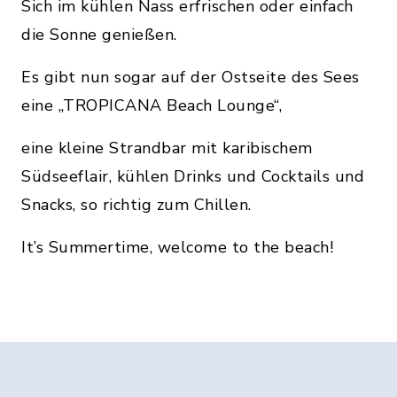
Sich im kühlen Nass erfrischen oder einfach
die Sonne genießen.
Es gibt nun sogar auf der Ostseite des Sees
eine „TROPICANA Beach Lounge“,
eine kleine Strandbar mit karibischem
Südseeflair, kühlen Drinks und Cocktails und
Snacks, so richtig zum Chillen.
It’s Summertime, welcome to the beach!