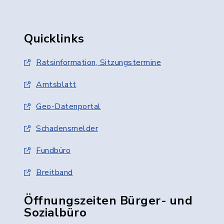
Quicklinks
Ratsinformation, Sitzungstermine
Amtsblatt
Geo-Datenportal
Schadensmelder
Fundbüro
Breitband
Öffnungszeiten Bürger- und
Sozialbüro