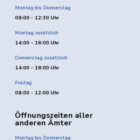
Montag bis Donnerstag
08:00 - 12:30 Uhr
Montag zusätzlich
14:00 - 16:00 Uhr
Donnerstag zusätzlich
14:00 - 18:00 Uhr
Freitag
08:00 - 12:00 Uhr
Öffnungszeiten aller
anderen Ämter
Montag bis Donnerstag