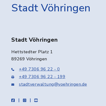
Stadt Vöhringen
Stadt Vöhringen
Hettstedter Platz 1
89269 Vöhringen
+49 7306 96 22 - 0
+49 7306 96 22 - 199
stadtverwaltung@voehringen.de
facebook
instagram
youtube