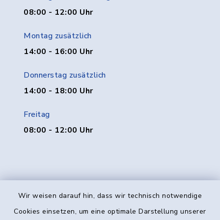
08:00 - 12:00 Uhr
Montag zusätzlich
14:00 - 16:00 Uhr
Donnerstag zusätzlich
14:00 - 18:00 Uhr
Freitag
08:00 - 12:00 Uhr
Wir weisen darauf hin, dass wir technisch notwendige
Kontakt
Cookies einsetzen, um eine optimale Darstellung unserer