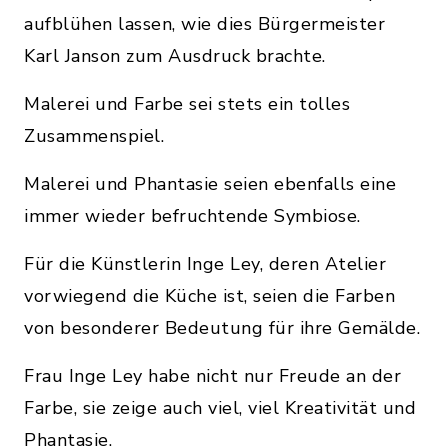
aufblühen lassen, wie dies Bürgermeister
Karl Janson zum Ausdruck brachte.
Malerei und Farbe sei stets ein tolles
Zusammenspiel.
Malerei und Phantasie seien ebenfalls eine
immer wieder befruchtende Symbiose.
Für die Künstlerin Inge Ley, deren Atelier
vorwiegend die Küche ist, seien die Farben
von besonderer Bedeutung für ihre Gemälde.
Frau Inge Ley habe nicht nur Freude an der
Farbe, sie zeige auch viel, viel Kreativität und
Phantasie.