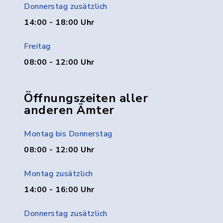
Donnerstag zusätzlich
14:00 - 18:00 Uhr
Freitag
08:00 - 12:00 Uhr
Öffnungszeiten aller
anderen Ämter
Montag bis Donnerstag
08:00 - 12:00 Uhr
Montag zusätzlich
14:00 - 16:00 Uhr
Donnerstag zusätzlich