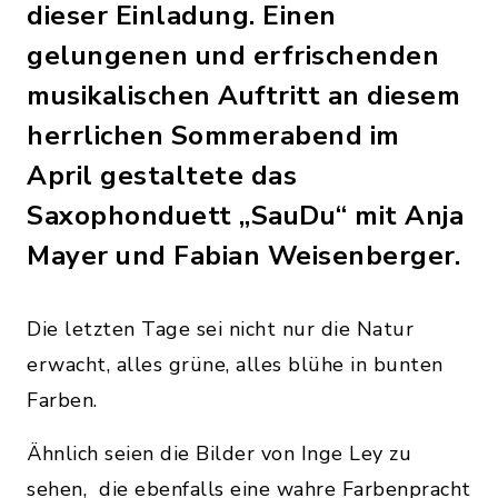
dieser Einladung. Einen
gelungenen und erfrischenden
musikalischen Auftritt an diesem
herrlichen Sommerabend im
April gestaltete das
Saxophonduett „SauDu“ mit Anja
Mayer und Fabian Weisenberger.
Die letzten Tage sei nicht nur die Natur
erwacht, alles grüne, alles blühe in bunten
Farben.
Ähnlich seien die Bilder von Inge Ley zu
sehen, die ebenfalls eine wahre Farbenpracht