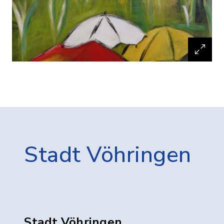
Stadt Vöhringen
Stadt Vöhringen