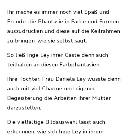
Ihr mache es immer noch viel Spaß und
Freude, die Phantasie in Farbe und Formen
auszudrücken und diese auf die Keilrahmen
zu bringen, wie sie selbst sagt.
So ließ Inge Ley ihrer Gäste denn auch
teilhaben an diesen Farbphantasien.
Ihre Tochter, Frau Daniela Ley wusste denn
auch mit viel Charme und eigener
Begeisterung die Arbeiten ihrer Mutter
darzustellen.
Die vielfältige Bildauswahl lässt auch
erkennnen, wie sich Inge Ley in ihrem