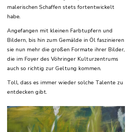
malerischen Schaffen stets fortentwickelt
habe.
Angefangen mit kleinen Farbtupfern und
Bildern, bis hin zum Gemälde in Öl faszinieren
sie nun mehr die großen Formate ihrer Bilder,
die im Foyer des Vöhringer Kulturzentrums
auch so richtig zur Geltung kommen.
Toll, dass es immer wieder solche Talente zu
entdecken gibt.