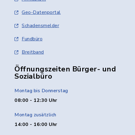
Geo-Datenportal
Schadensmelder
Fundbüro
Breitband
Öffnungszeiten Bürger- und
Sozialbüro
Montag bis Donnerstag
08:00 - 12:30 Uhr
Montag zusätzlich
14:00 - 16:00 Uhr