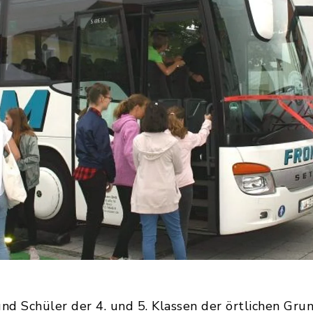
d Schüler der 4. und 5. Klassen der örtlichen Gru