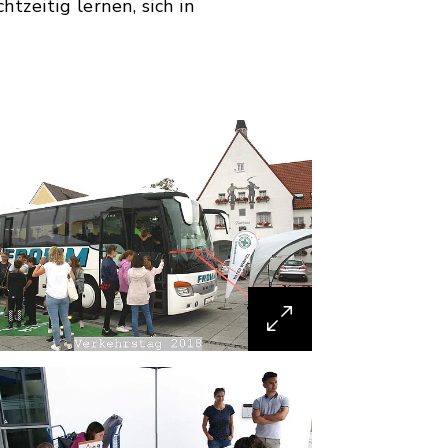
tzeitig lernen, sich in