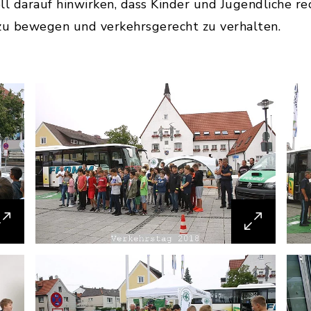
l darauf hinwirken, dass Kinder und Jugendliche rech
 zu bewegen und verkehrsgerecht zu verhalten.