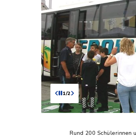
1/2
Rund 200 Schülerinnen un