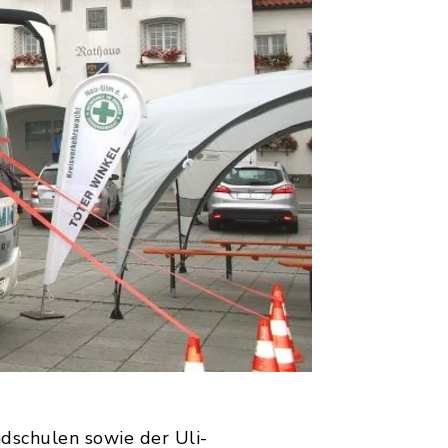
ndschulen sowie der Uli-