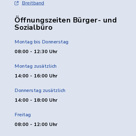
Breitband
Öffnungszeiten Bürger- und
Sozialbüro
Montag bis Donnerstag
08:00 - 12:30 Uhr
Montag zusätzlich
14:00 - 16:00 Uhr
Donnerstag zusätzlich
14:00 - 18:00 Uhr
Freitag
08:00 - 12:00 Uhr