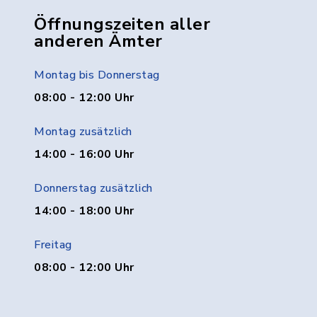
Öffnungszeiten aller
anderen Ämter
Montag bis Donnerstag
08:00 - 12:00 Uhr
Montag zusätzlich
14:00 - 16:00 Uhr
Donnerstag zusätzlich
14:00 - 18:00 Uhr
Freitag
08:00 - 12:00 Uhr