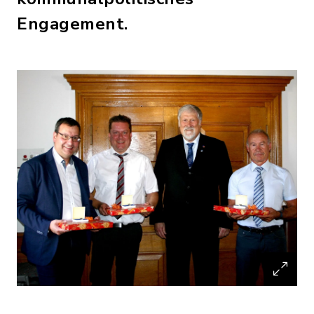
Engagement.