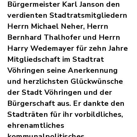
Bürgermeister Karl Janson den
verdienten Stadtratsmitgliedern
Herrn Michael Neher, Herrn
Bernhard Thalhofer und Herrn
Harry Wedemayer für zehn Jahre
Mitgliedschaft im Stadtrat
Vöhringen seine Anerkennung
und herzlichsten Glückwünsche
der Stadt Vöhringen und der
Bürgerschaft aus. Er dankte den
Stadträten für ihr vorbildliches,
ehrenamtliches
kommunalpolitisches