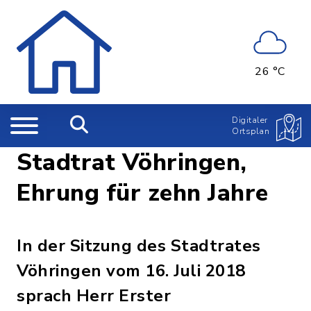
26 °C
Digitaler
Ortsplan
Stadtrat Vöhringen,
Ehrung für zehn Jahre
In der Sitzung des Stadtrates
Vöhringen vom 16. Juli 2018
sprach Herr Erster