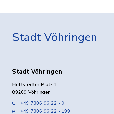
Stadt Vöhringen
Stadt Vöhringen
Hettstedter Platz 1
89269 Vöhringen
+49 7306 96 22 - 0
+49 7306 96 22 - 199