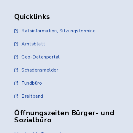
Quicklinks
Ratsinformation, Sitzungstermine
Amtsblatt
Geo-Datenportal
Schadensmelder
Fundbüro
Breitband
Öffnungszeiten Bürger- und
Sozialbüro