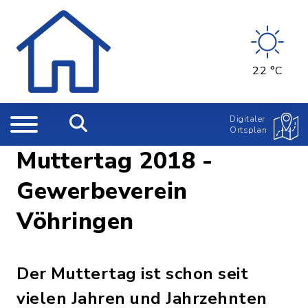
22 °C
Digitaler
Ortsplan
Muttertag 2018 -
Gewerbeverein
Vöhringen
Der Muttertag ist schon seit
vielen Jahren und Jahrzehnten