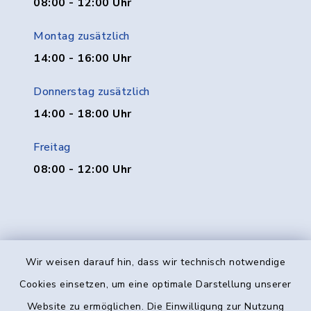
08:00 - 12:00 Uhr
Montag zusätzlich
14:00 - 16:00 Uhr
Donnerstag zusätzlich
14:00 - 18:00 Uhr
Freitag
08:00 - 12:00 Uhr
Wir weisen darauf hin, dass wir technisch notwendige
Kontakt
Cookies einsetzen, um eine optimale Darstellung unserer
Website zu ermöglichen. Die Einwilligung zur Nutzung