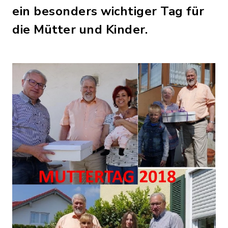
ein besonders wichtiger Tag für
die Mütter und Kinder.