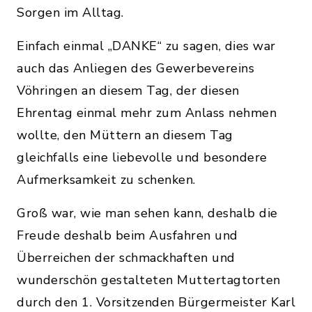
Sorgen im Alltag.
Einfach einmal „DANKE“ zu sagen, dies war
auch das Anliegen des Gewerbevereins
Vöhringen an diesem Tag, der diesen
Ehrentag einmal mehr zum Anlass nehmen
wollte, den Müttern an diesem Tag
gleichfalls eine liebevolle und besondere
Aufmerksamkeit zu schenken.
Groß war, wie man sehen kann, deshalb die
Freude deshalb beim Ausfahren und
Überreichen der schmackhaften und
wunderschön gestalteten Muttertagtorten
durch den 1. Vorsitzenden Bürgermeister Karl