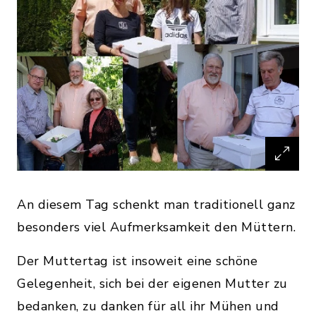
An diesem Tag schenkt man traditionell ganz
besonders viel Aufmerksamkeit den Müttern.
Der Muttertag ist insoweit eine schöne
Gelegenheit, sich bei der eigenen Mutter zu
bedanken, zu danken für all ihr Mühen und