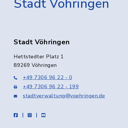
Stadt Vöhringen
Stadt Vöhringen
Hettstedter Platz 1
89269 Vöhringen
+49 7306 96 22 - 0
+49 7306 96 22 - 199
stadtverwaltung@voehringen.de
facebook
instagram
youtube