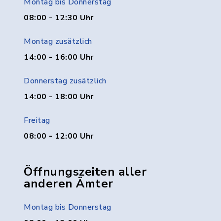
Montag bis Donnerstag
08:00 - 12:30 Uhr
Montag zusätzlich
14:00 - 16:00 Uhr
Donnerstag zusätzlich
14:00 - 18:00 Uhr
Freitag
08:00 - 12:00 Uhr
Öffnungszeiten aller
anderen Ämter
Montag bis Donnerstag