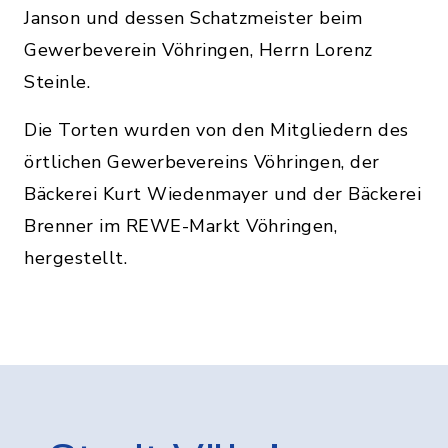
Janson und dessen Schatzmeister beim
Gewerbeverein Vöhringen, Herrn Lorenz
Steinle.
Die Torten wurden von den Mitgliedern des
örtlichen Gewerbevereins Vöhringen, der
Bäckerei Kurt Wiedenmayer und der Bäckerei
Brenner im REWE-Markt Vöhringen,
hergestellt.