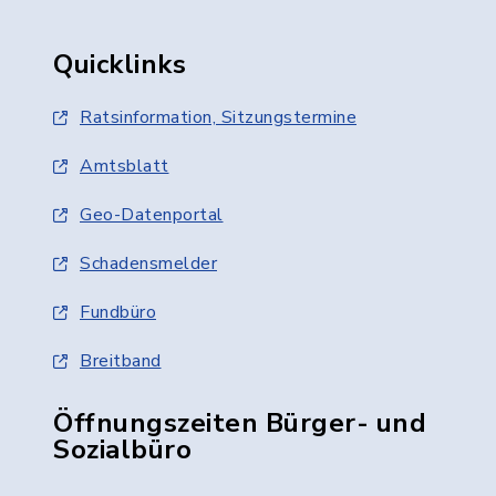
Quicklinks
Ratsinformation, Sitzungstermine
Amtsblatt
Geo-Datenportal
Schadensmelder
Fundbüro
Breitband
Öffnungszeiten Bürger- und
Sozialbüro