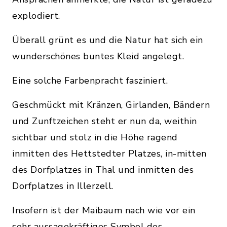
explodiert.
Überall grünt es und die Natur hat sich ein
wunderschönes buntes Kleid angelegt.
Eine solche Farbenpracht fasziniert.
Geschmückt mit Kränzen, Girlanden, Bändern
und Zunftzeichen steht er nun da, weithin
sichtbar und stolz in die Höhe ragend
inmitten des Hettstedter Platzes, in-mitten
des Dorfplatzes in Thal und inmitten des
Dorfplatzes in Illerzell.
Insofern ist der Maibaum nach wie vor ein
sehr aussagekräftiges Symbol des