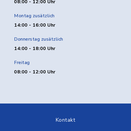
08:00 - 12:00 Uhr
Montag zusätzlich
14:00 - 16:00 Uhr
Donnerstag zusätzlich
14:00 - 18:00 Uhr
Freitag
08:00 - 12:00 Uhr
Kontakt