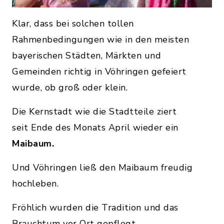
Klar, dass bei solchen tollen
Rahmenbedingungen wie in den meisten
bayerischen Städten, Märkten und
Gemeinden richtig in Vöhringen gefeiert
wurde, ob groß oder klein.
Die Kernstadt wie die Stadtteile ziert
seit Ende des Monats April wieder ein
Maibaum.
Und Vöhringen ließ den Maibaum freudig
hochleben.
Fröhlich wurden die Tradition und das
Brauchtum vor Ort gepflegt.