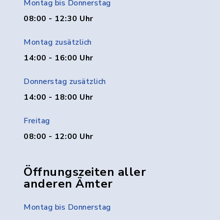
Montag bis Donnerstag
08:00 - 12:30 Uhr
Montag zusätzlich
14:00 - 16:00 Uhr
Donnerstag zusätzlich
14:00 - 18:00 Uhr
Freitag
08:00 - 12:00 Uhr
Öffnungszeiten aller
anderen Ämter
Montag bis Donnerstag