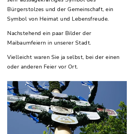
Bürgerstolzes und der Gemeinschaft, ein
Symbol von Heimat und Lebensfreude.
Nachstehend ein paar Bilder der
Maibaumfeiern in unserer Stadt.
Vielleicht waren Sie ja selbst, bei der einen
oder anderen Feier vor Ort.