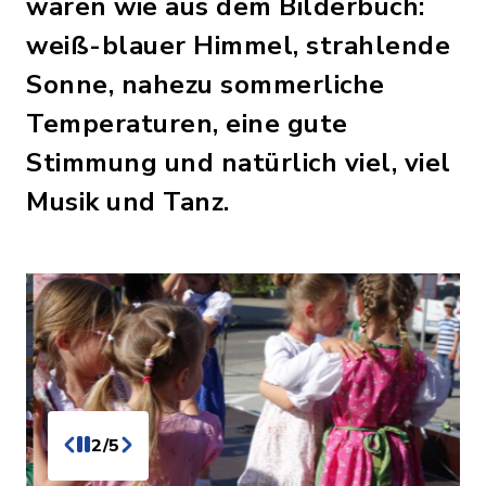
waren wie aus dem Bilderbuch:
weiß-blauer Himmel, strahlende
Sonne, nahezu sommerliche
Temperaturen, eine gute
Stimmung und natürlich viel, viel
Musik und Tanz.
2/5