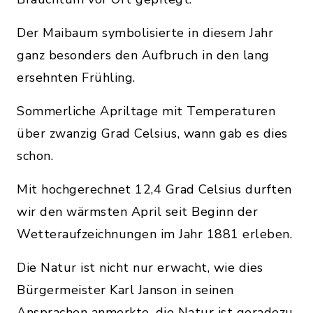
Der Maibaum symbolisierte in diesem Jahr
ganz besonders den Aufbruch in den lang
ersehnten Frühling.
Sommerliche Apriltage mit Temperaturen
über zwanzig Grad Celsius, wann gab es dies
schon.
Mit hochgerechnet 12,4 Grad Celsius durften
wir den wärmsten April seit Beginn der
Wetteraufzeichnungen im Jahr 1881 erleben.
Die Natur ist nicht nur erwacht, wie dies
Bürgermeister Karl Janson in seinen
Ansprachen anmerkte, die Natur ist geradezu