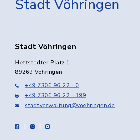
Stadt Vöhringen
Stadt Vöhringen
Hettstedter Platz 1
89269 Vöhringen
+49 7306 96 22 - 0
+49 7306 96 22 - 199
stadtverwaltung@voehringen.de
facebook
instagram
youtube