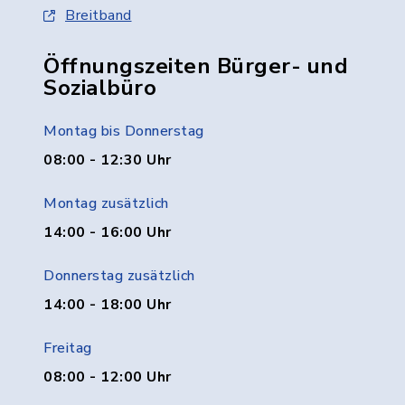
Breitband
Öffnungszeiten Bürger- und
Sozialbüro
Montag bis Donnerstag
08:00 - 12:30 Uhr
Montag zusätzlich
14:00 - 16:00 Uhr
Donnerstag zusätzlich
14:00 - 18:00 Uhr
Freitag
08:00 - 12:00 Uhr