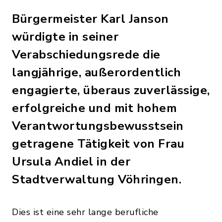
Bürgermeister Karl Janson
würdigte in seiner
Verabschiedungsrede die
langjährige, außerordentlich
engagierte, überaus zuverlässige,
erfolgreiche und mit hohem
Verantwortungsbewusstsein
getragene Tätigkeit von Frau
Ursula Andiel in der
Stadtverwaltung Vöhringen.
Dies ist eine sehr lange berufliche