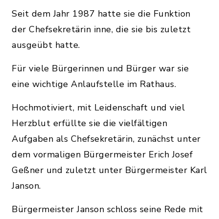
Seit dem Jahr 1987 hatte sie die Funktion
der Chefsekretärin inne, die sie bis zuletzt
ausgeübt hatte.
Für viele Bürgerinnen und Bürger war sie
eine wichtige Anlaufstelle im Rathaus.
Hochmotiviert, mit Leidenschaft und viel
Herzblut erfüllte sie die vielfältigen
Aufgaben als Chefsekretärin, zunächst unter
dem vormaligen Bürgermeister Erich Josef
Geßner und zuletzt unter Bürgermeister Karl
Janson.
Bürgermeister Janson schloss seine Rede mit