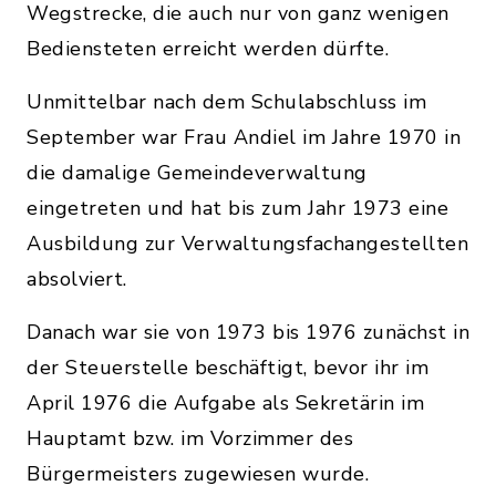
Wegstrecke, die auch nur von ganz wenigen
Bediensteten erreicht werden dürfte.
Unmittelbar nach dem Schulabschluss im
September war Frau Andiel im Jahre 1970 in
die damalige Gemeindeverwaltung
eingetreten und hat bis zum Jahr 1973 eine
Ausbildung zur Verwaltungsfachangestellten
absolviert.
Danach war sie von 1973 bis 1976 zunächst in
der Steuerstelle beschäftigt, bevor ihr im
April 1976 die Aufgabe als Sekretärin im
Hauptamt bzw. im Vorzimmer des
Bürgermeisters zugewiesen wurde.