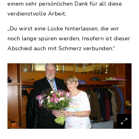
einem sehr persönlichen Dank für all diese
verdienstvolle Arbeit.
„Du wirst eine Lücke hinterlassen, die wir
noch lange spüren werden. Insofern ist dieser
Abschied auch mit Schmerz verbunden.“