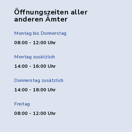
Öffnungszeiten aller
anderen Ämter
Montag bis Donnerstag
08:00 - 12:00 Uhr
Montag zusätzlich
14:00 - 16:00 Uhr
Donnerstag zusätzlich
14:00 - 18:00 Uhr
Freitag
08:00 - 12:00 Uhr