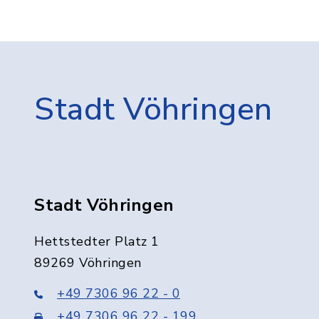
Stadt Vöhringen
Stadt Vöhringen
Hettstedter Platz 1
89269 Vöhringen
+49 7306 96 22 - 0
+49 7306 96 22 - 199