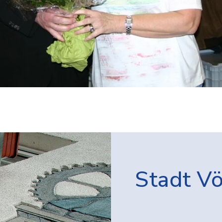
Stadt V