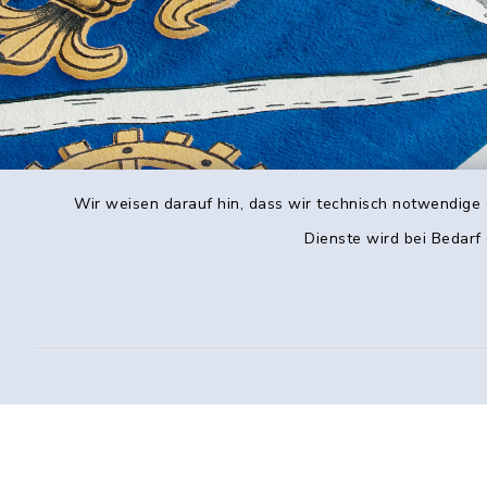
Wir weisen darauf hin, dass wir technisch notwendige 
Dienste wird bei Bedarf