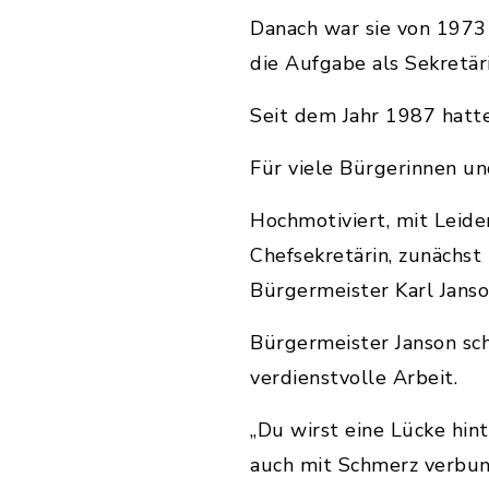
Danach war sie von 1973 
die Aufgabe als Sekretä
Seit dem Jahr 1987 hatte 
Für viele Bürgerinnen un
Hochmotiviert, mit Leiden
Chefsekretärin, zunächst
Bürgermeister Karl Janso
Bürgermeister Janson sch
verdienstvolle Arbeit.
„Du wirst eine Lücke hint
auch mit Schmerz verbun