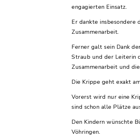
engagierten Einsatz.
Er dankte insbesondere 
Zusammenarbeit.
Ferner galt sein Dank der
Straub und der Leiterin 
Zusammenarbeit und die
Die Krippe geht exakt am
Vorerst wird nur eine Kr
sind schon alle Plätze a
Den Kindern wünschte Bür
Vöhringen.