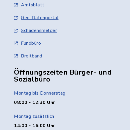
Amtsblatt
Geo-Datenportal
Schadensmelder
Fundbüro
Breitband
Öffnungszeiten Bürger- und
Sozialbüro
Montag bis Donnerstag
08:00 - 12:30 Uhr
Montag zusätzlich
14:00 - 16:00 Uhr