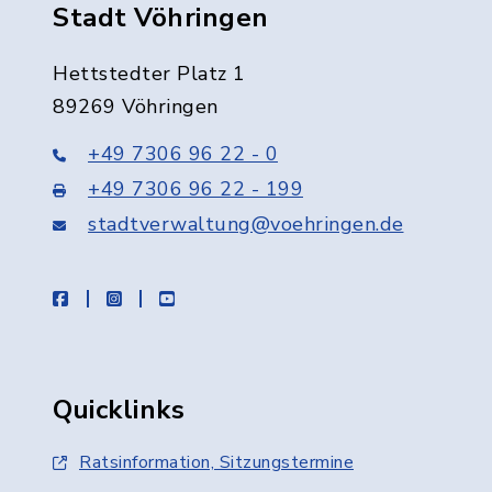
Stadt Vöhringen
Hettstedter Platz 1
89269 Vöhringen
+49 7306 96 22 - 0
+49 7306 96 22 - 199
stadtverwaltung@voehringen.de
facebook
instagram
youtube
Quicklinks
Ratsinformation, Sitzungstermine