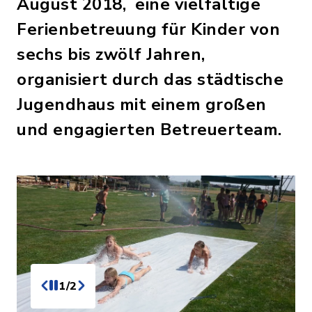
August 2018, eine vielfältige
Ferienbetreuung für Kinder von
sechs bis zwölf Jahren,
organisiert durch das städtische
Jugendhaus mit einem großen
und engagierten Betreuerteam.
1/2