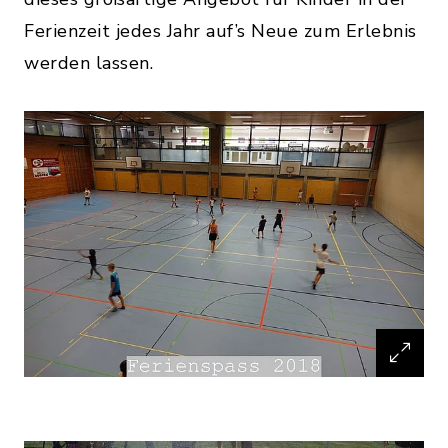
Ferienzeit jedes Jahr auf’s Neue zum Erlebnis
werden lassen.