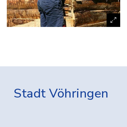
Stadt Vöhringen