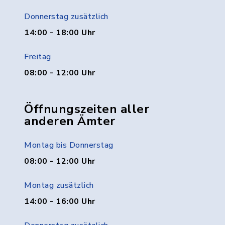
Donnerstag zusätzlich
14:00 - 18:00 Uhr
Freitag
08:00 - 12:00 Uhr
Öffnungszeiten aller
anderen Ämter
Montag bis Donnerstag
08:00 - 12:00 Uhr
Montag zusätzlich
14:00 - 16:00 Uhr