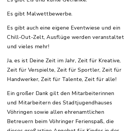
Es gibt Malwettbewerbe.
Es gibt auch eine eigene Eventwiese und ein
Chill-Out-Zelt, Ausflüge werden veranstaltet
und vieles mehr!
Ja, es ist Deine Zeit im Jahr, Zeit für Kreative,
Zeit für Verspielte, Zeit für Sportler, Zeit für
Handwerker, Zeit für Talente, Zeit für alle!
Ein großer Dank gilt den Mitarbeiterinnen
und Mitarbeitern des Stadtjugendhauses
Vöhringen sowie allen ehrenamtlichen
Betreuern beim Vöhringer Ferienspaß, die
dieses großartige Angebot für Kinder in der