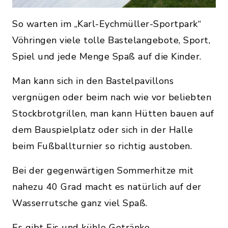
So warten im „Karl-Eychmüller-Sportpark“
Vöhringen viele tolle Bastelangebote, Sport,
Spiel und jede Menge Spaß auf die Kinder.
Man kann sich in den Bastelpavillons
vergnügen oder beim nach wie vor beliebten
Stockbrotgrillen, man kann Hütten bauen auf
dem Bauspielplatz oder sich in der Halle
beim Fußballturnier so richtig austoben.
Bei der gegenwärtigen Sommerhitze mit
nahezu 40 Grad macht es natürlich auf der
Wasserrutsche ganz viel Spaß.
Es gibt Eis und kühle Getränke.