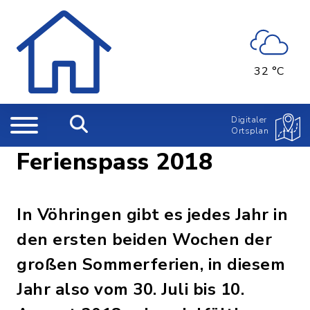
32 °C
Digitaler
Ortsplan
Ferienspass 2018
In Vöhringen gibt es jedes Jahr in
den ersten beiden Wochen der
großen Sommerferien, in diesem
Jahr also vom 30. Juli bis 10.