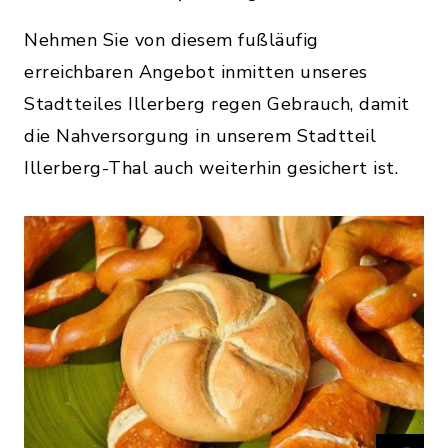
Nehmen Sie von diesem fußläufig
erreichbaren Angebot inmitten unseres
Stadtteiles Illerberg regen Gebrauch, damit
die Nahversorgung in unserem Stadtteil
Illerberg-Thal auch weiterhin gesichert ist.