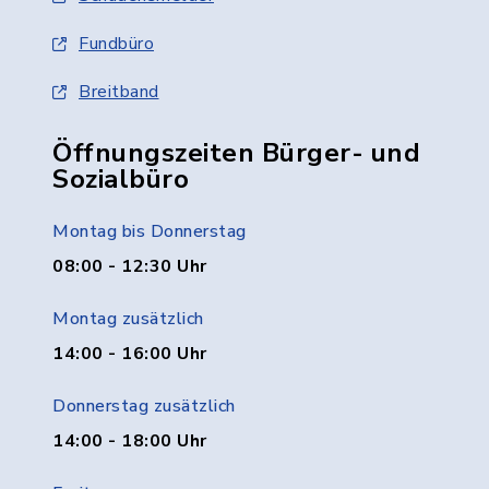
Fundbüro
Breitband
Öffnungszeiten Bürger- und
Sozialbüro
Montag bis Donnerstag
08:00 - 12:30 Uhr
Montag zusätzlich
14:00 - 16:00 Uhr
Donnerstag zusätzlich
14:00 - 18:00 Uhr