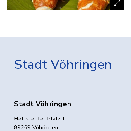
Stadt Vöhringen
Stadt Vöhringen
Hettstedter Platz 1
89269 Vöhringen