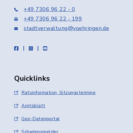
+49 7306 96 22 - 0
+49 7306 96 22 - 199
stadtverwaltung@voehringen.de
facebook
instagram
youtube
Quicklinks
Ratsinformation, Sitzungstermine
Amtsblatt
Geo-Datenportal
Schadensmelder