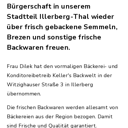
Bürgerschaft in unserem
Stadtteil Illerberg-Thal wieder
über frisch gebackene Semmeln,
Brezen und sonstige frische
Backwaren freuen.
Frau Dilek hat den vormaligen Bäckerei- und
Konditoreibetreib Keller's Backwelt in der
Witzighauser Straße 3 in Illerberg
übernommen.
Die frischen Backwaren werden allesamt von
Bäckereien aus der Region bezogen. Damit
sind Frische und Qualität garantiert.