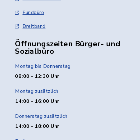
Fundbüro
Breitband
Öffnungszeiten Bürger- und
Sozialbüro
Montag bis Donnerstag
08:00 - 12:30 Uhr
Montag zusätzlich
14:00 - 16:00 Uhr
Donnerstag zusätzlich
14:00 - 18:00 Uhr