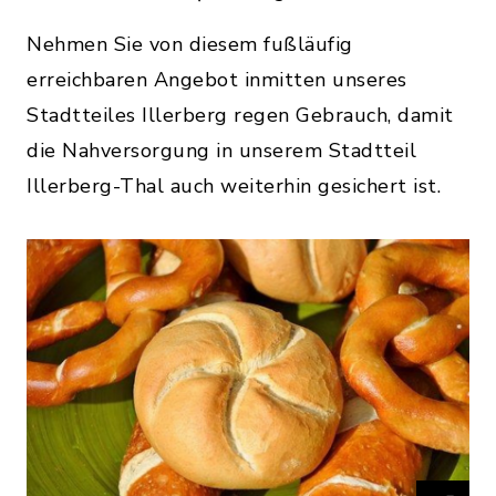
Nehmen Sie von diesem fußläufig
erreichbaren Angebot inmitten unseres
Stadtteiles Illerberg regen Gebrauch, damit
die Nahversorgung in unserem Stadtteil
Illerberg-Thal auch weiterhin gesichert ist.