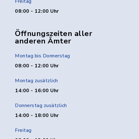
Freitag
08:00 - 12:00 Uhr
Öffnungszeiten aller
anderen Ämter
Montag bis Donnerstag
08:00 - 12:00 Uhr
Montag zusätzlich
14:00 - 16:00 Uhr
Donnerstag zusätzlich
14:00 - 18:00 Uhr
Freitag