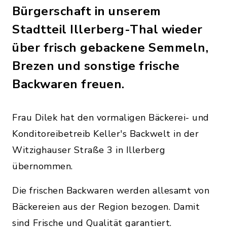
Bürgerschaft in unserem
Stadtteil Illerberg-Thal wieder
über frisch gebackene Semmeln,
Brezen und sonstige frische
Backwaren freuen.
Frau Dilek hat den vormaligen Bäckerei- und
Konditoreibetreib Keller's Backwelt in der
Witzighauser Straße 3 in Illerberg
übernommen.
Die frischen Backwaren werden allesamt von
Bäckereien aus der Region bezogen. Damit
sind Frische und Qualität garantiert.