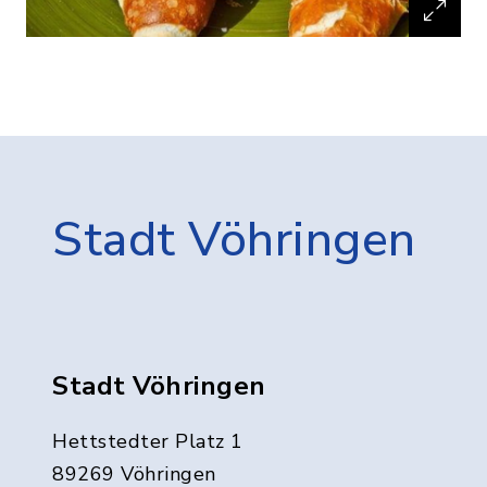
Stadt Vöhringen
Stadt Vöhringen
Hettstedter Platz 1
89269 Vöhringen