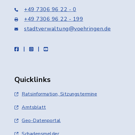
+49 7306 96 22 - 0
+49 7306 96 22 - 199
stadtverwaltung@voehringen.de
facebook
instagram
youtube
Quicklinks
Ratsinformation, Sitzungstermine
Amtsblatt
Geo-Datenportal
Schadensmelder