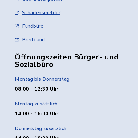
Schadensmelder
Fundbüro
Breitband
Öffnungszeiten Bürger- und
Sozialbüro
Montag bis Donnerstag
08:00 - 12:30 Uhr
Montag zusätzlich
14:00 - 16:00 Uhr
Donnerstag zusätzlich