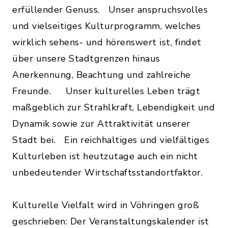
erfüllender Genuss. Unser anspruchsvolles
und vielseitiges Kulturprogramm, welches
wirklich sehens- und hörenswert ist, findet
über unsere Stadtgrenzen hinaus
Anerkennung, Beachtung und zahlreiche
Freunde. Unser kulturelles Leben trägt
maßgeblich zur Strahlkraft, Lebendigkeit und
Dynamik sowie zur Attraktivität unserer
Stadt bei. Ein reichhaltiges und vielfältiges
Kulturleben ist heutzutage auch ein nicht
unbedeutender Wirtschaftsstandortfaktor.
Kulturelle Vielfalt wird in Vöhringen groß
geschrieben: Der Veranstaltungskalender ist