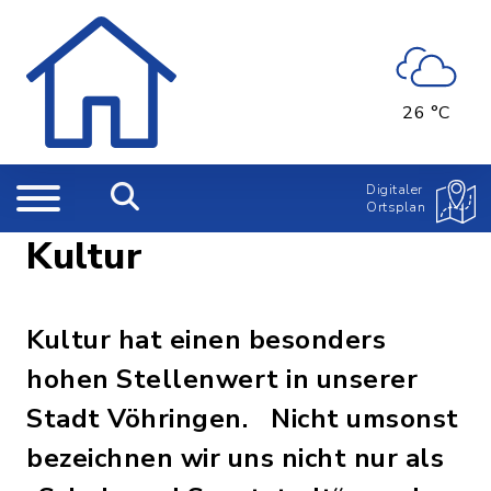
26 °C
Digitaler
Ortsplan
Kultur
Kultur hat einen besonders
hohen Stellenwert in unserer
Stadt Vöhringen. Nicht umsonst
bezeichnen wir uns nicht nur als