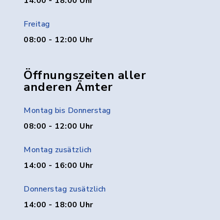
14:00 - 18:00 Uhr
Freitag
08:00 - 12:00 Uhr
Öffnungszeiten aller
anderen Ämter
Montag bis Donnerstag
08:00 - 12:00 Uhr
Montag zusätzlich
14:00 - 16:00 Uhr
Donnerstag zusätzlich
14:00 - 18:00 Uhr