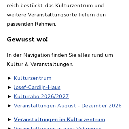
reich bestückt, das Kulturzentrum und
weitere Veranstaltungsorte liefern den
passenden Rahmen.
Gewusst wo!
In der Navigation finden Sie alles rund um
Kultur & Veranstaltungen.
►
Kulturzentrum
►
Josef-Cardijn-Haus
►
Kulturabo 2026/2027
►
Veranstaltungen August - Dezember 2026
►
Veranstaltungen im Kulturzentrum
►
Veranstaltungen in ganz Vöhringen