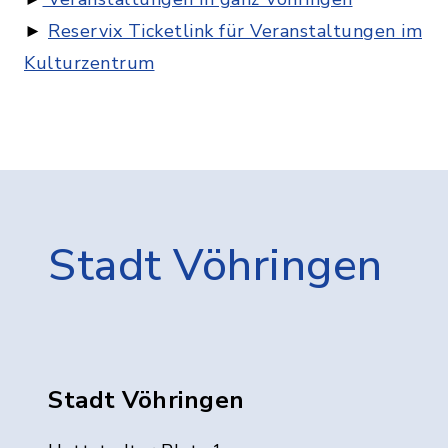
►
Reservix Ticketlink für Veranstaltungen im
Kulturzentrum
Stadt Vöhringen
Stadt Vöhringen