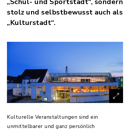
„Schul- und Sportstadt“, sondern
stolz und selbstbewusst auch als
„Kulturstadt“.
Kulturelle Veranstaltungen sind ein
unmittelbarer und ganz persönlich