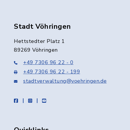
Stadt Vöhringen
Hettstedter Platz 1
89269 Vöhringen
+49 7306 96 22 - 0
+49 7306 96 22 - 199
stadtverwaltung@voehringen.de
facebook
instagram
youtube