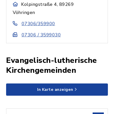
Kolpingstraße 4, 89269
Vöhringen
07306/359900
07306 / 3599030
Evangelisch-lutherische
Kirchengemeinden
In Karte anzeigen