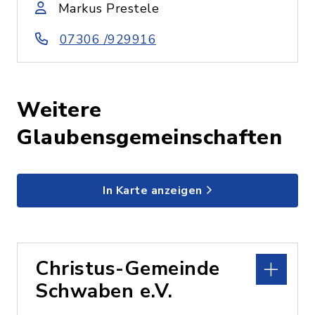
Markus Prestele
07306 /929916
Weitere
Glaubensgemeinschaften
In Karte anzeigen
Christus-Gemeinde
Schwaben e.V.