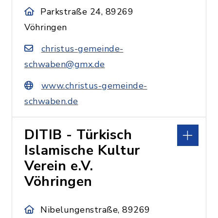
Parkstraße 24, 89269
Vöhringen
christus-gemeinde-
schwaben@gmx.de
www.christus-gemeinde-
schwaben.de
DITIB - Türkisch
Islamische Kultur
Verein e.V.
Vöhringen
Nibelungenstraße, 89269