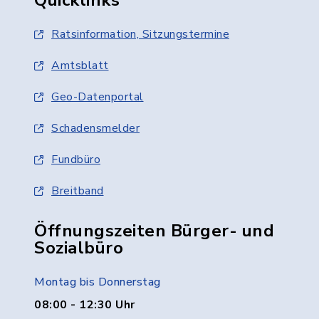
Quicklinks
Ratsinformation, Sitzungstermine
Amtsblatt
Geo-Datenportal
Schadensmelder
Fundbüro
Breitband
Öffnungszeiten Bürger- und
Sozialbüro
Montag bis Donnerstag
08:00 - 12:30 Uhr