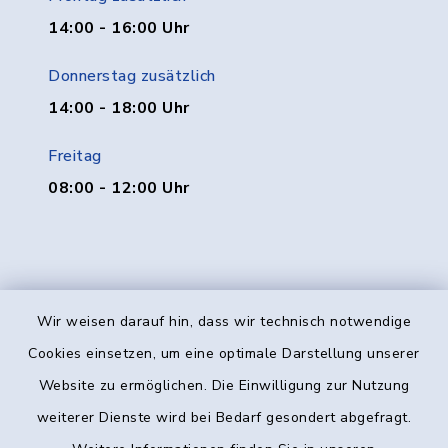
14:00 - 16:00 Uhr
Donnerstag zusätzlich
14:00 - 18:00 Uhr
Freitag
08:00 - 12:00 Uhr
Wir weisen darauf hin, dass wir technisch notwendige
Kontakt
Cookies einsetzen, um eine optimale Darstellung unserer
Website zu ermöglichen. Die Einwilligung zur Nutzung
Barrierefreiheit
weiterer Dienste wird bei Bedarf gesondert abgefragt.