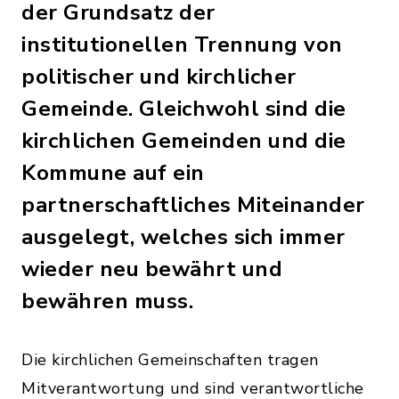
der Grundsatz der
institutionellen Trennung von
politischer und kirchlicher
Gemeinde. Gleichwohl sind die
kirchlichen Gemeinden und die
Kommune auf ein
partnerschaftliches Miteinander
ausgelegt, welches sich immer
wieder neu bewährt und
bewähren muss.
Die kirchlichen Gemeinschaften tragen
Mitverantwortung und sind verantwortliche