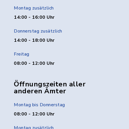
Montag zusätzlich
14:00 - 16:00 Uhr
Donnerstag zusätzlich
14:00 - 18:00 Uhr
Freitag
08:00 - 12:00 Uhr
Öffnungszeiten aller
anderen Ämter
Montag bis Donnerstag
08:00 - 12:00 Uhr
Montag zusätzlich