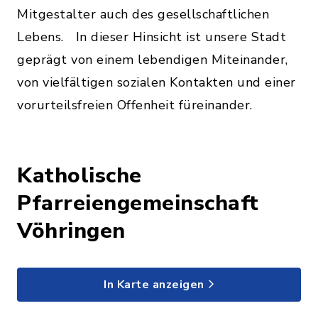
Mitgestalter auch des gesellschaftlichen
Lebens. In dieser Hinsicht ist unsere Stadt
geprägt von einem lebendigen Miteinander,
von vielfältigen sozialen Kontakten und einer
vorurteilsfreien Offenheit füreinander.
Katholische
Pfarreiengemeinschaft
Vöhringen
In Karte anzeigen