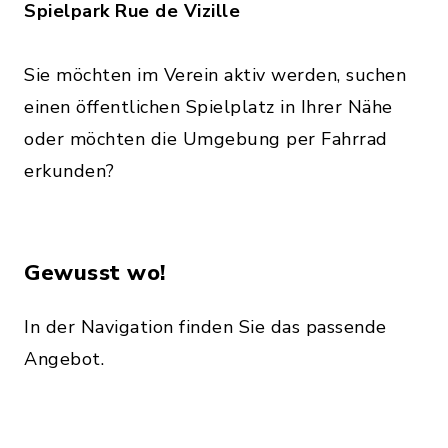
Spielpark Rue de Vizille
Sie möchten im Verein aktiv werden, suchen
einen öffentlichen Spielplatz in Ihrer Nähe
oder möchten die Umgebung per Fahrrad
erkunden?
Gewusst wo!
In der Navigation finden Sie das passende
Angebot.