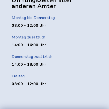
Öffnungszeiten aller
anderen Ämter
Montag bis Donnerstag
08:00 - 12:00 Uhr
Montag zusätzlich
14:00 - 16:00 Uhr
Donnerstag zusätzlich
14:00 - 18:00 Uhr
Freitag
08:00 - 12:00 Uhr