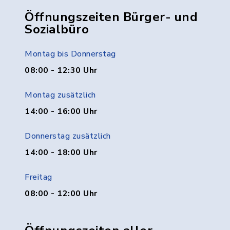
Öffnungszeiten Bürger- und
Sozialbüro
Montag bis Donnerstag
08:00 - 12:30 Uhr
Montag zusätzlich
14:00 - 16:00 Uhr
Donnerstag zusätzlich
14:00 - 18:00 Uhr
Freitag
08:00 - 12:00 Uhr