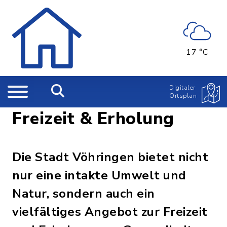
17 °C
Digitaler
Ortsplan
Freizeit & Erholung
Die Stadt Vöhringen bietet nicht
nur eine intakte Umwelt und
Natur, sondern auch ein
vielfältiges Angebot zur Freizeit