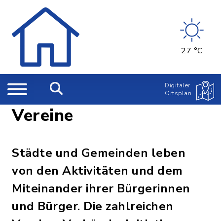
27 °C
Digitaler
Ortsplan
Vereine
Städte und Gemeinden leben
von den Aktivitäten und dem
Miteinander ihrer Bürgerinnen
und Bürger. Die zahlreichen