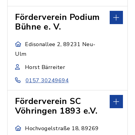
Förderverein Podium
Bühne e. V.
Edisonallee 2, 89231 Neu-
Ulm
Horst Bärreiter
0157 30249694
Förderverein SC
Vöhringen 1893 e.V.
Hochvogelstraße 18, 89269