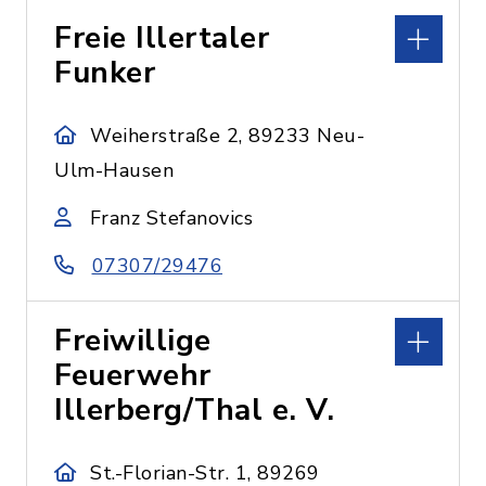
Freie Illertaler
Funker
Weiherstraße 2, 89233 Neu-
Ulm-Hausen
Franz Stefanovics
07307/29476
Freiwillige
Feuerwehr
Illerberg/Thal e. V.
St.-Florian-Str. 1, 89269