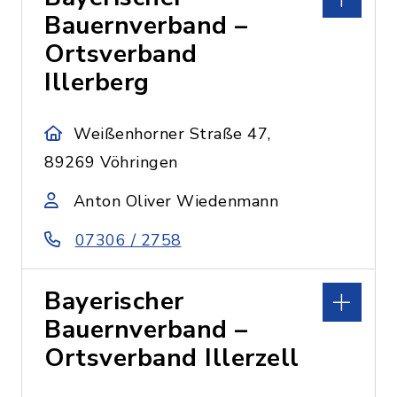
Bauernverband –
Ortsverband
Illerberg
Weißenhorner Straße 47,
89269 Vöhringen
Anton Oliver Wiedenmann
07306 / 2758
Bayerischer
Bauernverband –
Ortsverband Illerzell