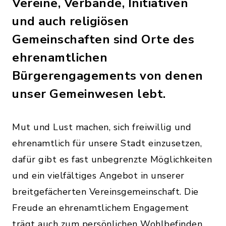
Vereine, Verbände, Initiativen
und auch religiösen
Gemeinschaften sind Orte des
ehrenamtlichen
Bürgerengagements von denen
unser Gemeinwesen lebt.
Mut und Lust machen, sich freiwillig und
ehrenamtlich für unsere Stadt einzusetzen,
dafür gibt es fast unbegrenzte Möglichkeiten
und ein vielfältiges Angebot in unserer
breitgefächerten Vereinsgemeinschaft. Die
Freude an ehrenamtlichem Engagement
trägt auch zum persönlichen Wohlbefinden