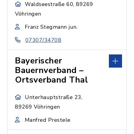
Waldseestraße 60, 89269
Vöhringen
Franz Stegmann jun.
07307/34708
Bayerischer
Bauernverband –
Ortsverband Thal
Unterhauptstraße 23,
89269 Vöhringen
Manfred Prestele