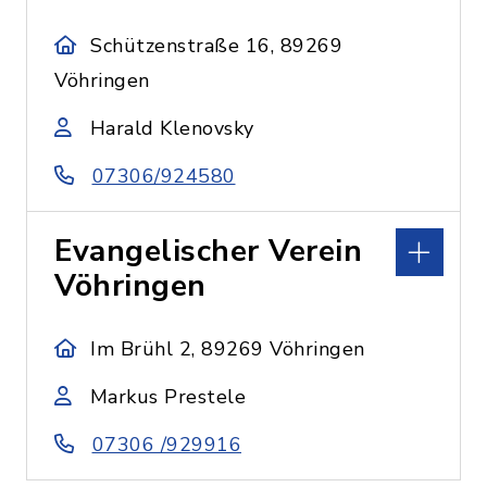
Schützenstraße 16, 89269
Vöhringen
Harald Klenovsky
07306/924580
Evangelischer Verein
Vöhringen
Im Brühl 2, 89269 Vöhringen
Markus Prestele
07306 /929916