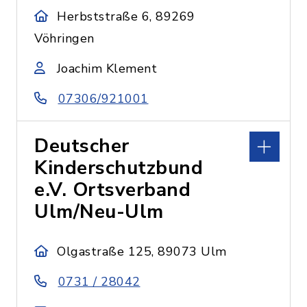
Herbststraße 6, 89269
Vöhringen
Joachim Klement
07306/921001
Deutscher
Kinderschutzbund
e.V. Ortsverband
Ulm/Neu-Ulm
Olgastraße 125, 89073 Ulm
0731 / 28042