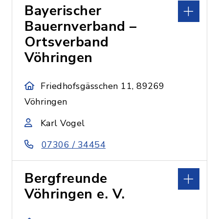
Bayerischer
Bauernverband –
Ortsverband
Vöhringen
Friedhofsgässchen 11, 89269
Vöhringen
Karl Vogel
07306 / 34454
Bergfreunde
Vöhringen e. V.