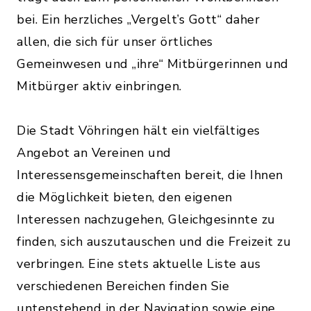
bei. Ein herzliches „Vergelt’s Gott“ daher
allen, die sich für unser örtliches
Gemeinwesen und „ihre“ Mitbürgerinnen und
Mitbürger aktiv einbringen.
Die Stadt Vöhringen hält ein vielfältiges
Angebot an Vereinen und
Interessensgemeinschaften bereit, die Ihnen
die Möglichkeit bieten, den eigenen
Interessen nachzugehen, Gleichgesinnte zu
finden, sich auszutauschen und die Freizeit zu
verbringen. Eine stets aktuelle Liste aus
verschiedenen Bereichen finden Sie
untenstehend in der Navigation sowie eine