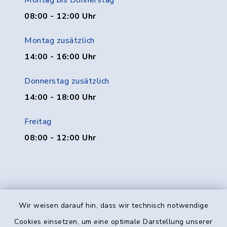
Montag bis Donnerstag
08:00 - 12:00 Uhr
Montag zusätzlich
14:00 - 16:00 Uhr
Donnerstag zusätzlich
14:00 - 18:00 Uhr
Freitag
08:00 - 12:00 Uhr
Wir weisen darauf hin, dass wir technisch notwendige
Kontakt
Cookies einsetzen, um eine optimale Darstellung unserer