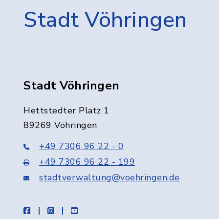
Stadt Vöhringen
Stadt Vöhringen
Hettstedter Platz 1
89269 Vöhringen
+49 7306 96 22 - 0
+49 7306 96 22 - 199
stadtverwaltung@voehringen.de
facebook
instagram
youtube