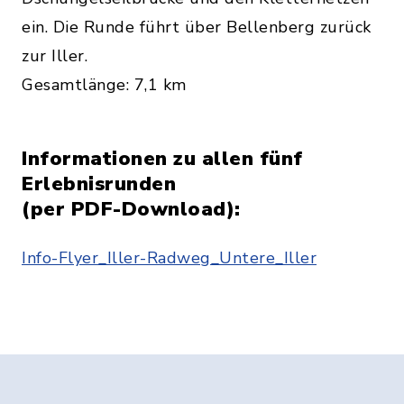
ein. Die Runde führt über Bellenberg zurück
zur Iller.
Gesamtlänge: 7,1 km
Informationen zu allen fünf
Erlebnisrunden
(per PDF-Download):
Info-Flyer_Iller-Radweg_Untere_Iller