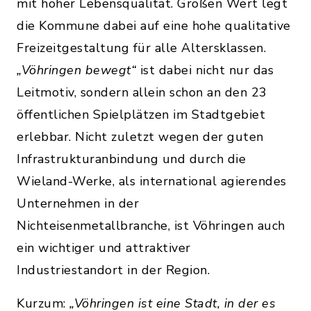
mit hoher Lebensqualität. Großen Wert legt
die Kommune dabei auf eine hohe qualitative
Freizeitgestaltung für alle Altersklassen.
„Vöhringen bewegt“
ist dabei nicht nur das
Leitmotiv, sondern allein schon an den 23
öffentlichen Spielplätzen im Stadtgebiet
erlebbar. Nicht zuletzt wegen der guten
Infrastrukturanbindung und durch die
Wieland-Werke, als international agierendes
Unternehmen in der
Nichteisenmetallbranche, ist Vöhringen auch
ein wichtiger und attraktiver
Industriestandort in der Region.
Kurzum:
„Vöhringen ist eine Stadt, in der es