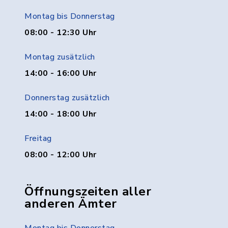
Montag bis Donnerstag
08:00 - 12:30 Uhr
Montag zusätzlich
14:00 - 16:00 Uhr
Donnerstag zusätzlich
14:00 - 18:00 Uhr
Freitag
08:00 - 12:00 Uhr
Öffnungszeiten aller
anderen Ämter