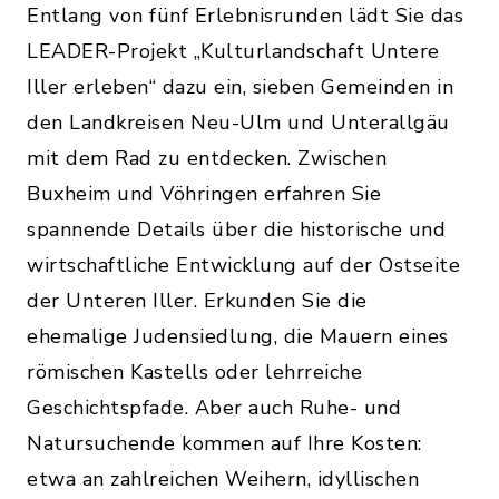
Entlang von fünf Erlebnisrunden lädt Sie das
LEADER-Projekt „Kulturlandschaft Untere
Iller erleben“ dazu ein, sieben Gemeinden in
den Landkreisen Neu-Ulm und Unterallgäu
mit dem Rad zu entdecken. Zwischen
Buxheim und Vöhringen erfahren Sie
spannende Details über die historische und
wirtschaftliche Entwicklung auf der Ostseite
der Unteren Iller. Erkunden Sie die
ehemalige Judensiedlung, die Mauern eines
römischen Kastells oder lehrreiche
Geschichtspfade. Aber auch Ruhe- und
Natursuchende kommen auf Ihre Kosten:
etwa an zahlreichen Weihern, idyllischen