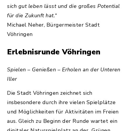
sich gut leben lässt und die großes Potential
für die Zukunft hat.“
Michael Neher, Bürgermeister Stadt
Vöhringen
Erlebnisrunde Vöhringen
Spielen – Genießen – Erholen an der Unteren
Iller
Die Stadt Vöhringen zeichnet sich
insbesondere durch ihre vielen Spielplätze
und Möglichkeiten für Aktivitäten im Freien
aus. Gleich zu Beginn der Runde wartet ein
digitaler Naturspielplatz an der „Grünen