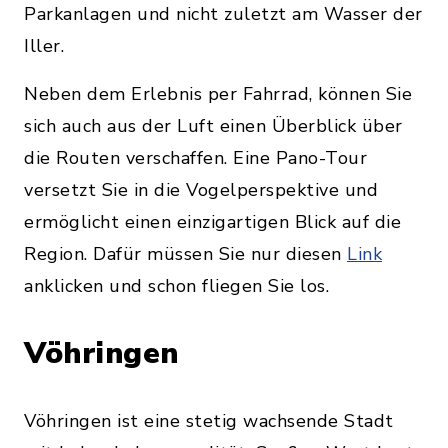
Parkanlagen und nicht zuletzt am Wasser der
Iller.
Neben dem Erlebnis per Fahrrad, können Sie
sich auch aus der Luft einen Überblick über
die Routen verschaffen. Eine Pano-Tour
versetzt Sie in die Vogelperspektive und
ermöglicht einen einzigartigen Blick auf die
Region. Dafür müssen Sie nur diesen
Link
anklicken und schon fliegen Sie los.
Vöhringen
Vöhringen ist eine stetig wachsende Stadt