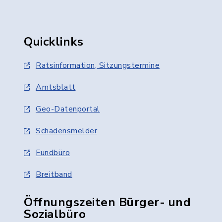
Quicklinks
Ratsinformation, Sitzungstermine
Amtsblatt
Geo-Datenportal
Schadensmelder
Fundbüro
Breitband
Öffnungszeiten Bürger- und
Sozialbüro