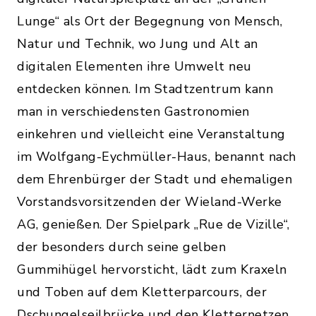
Lunge“ als Ort der Begegnung von Mensch,
Natur und Technik, wo Jung und Alt an
digitalen Elementen ihre Umwelt neu
entdecken können. Im Stadtzentrum kann
man in verschiedensten Gastronomien
einkehren und vielleicht eine Veranstaltung
im Wolfgang-Eychmüller-Haus, benannt nach
dem Ehrenbürger der Stadt und ehemaligen
Vorstandsvorsitzenden der Wieland-Werke
AG, genießen. Der Spielpark „Rue de Vizille“,
der besonders durch seine gelben
Gummihügel hervorsticht, lädt zum Kraxeln
und Toben auf dem Kletterparcours, der
Dschungelseilbrücke und den Kletternetzen