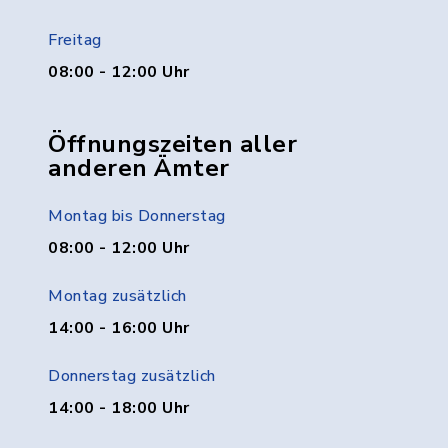
Freitag
08:00 - 12:00 Uhr
Öffnungszeiten aller
anderen Ämter
Montag bis Donnerstag
08:00 - 12:00 Uhr
Montag zusätzlich
14:00 - 16:00 Uhr
Donnerstag zusätzlich
14:00 - 18:00 Uhr