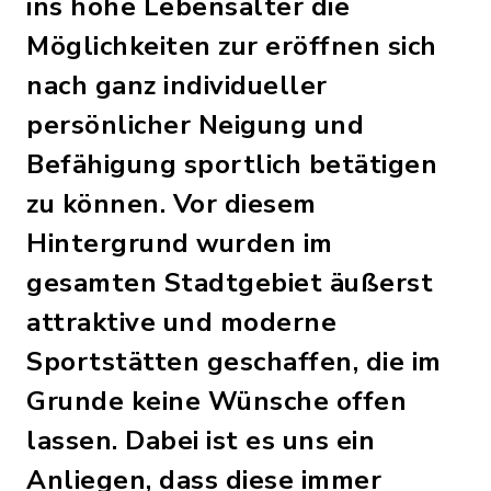
ins hohe Lebensalter die
Möglichkeiten zur eröffnen sich
nach ganz individueller
persönlicher Neigung und
Befähigung sportlich betätigen
zu können. Vor diesem
Hintergrund wurden im
gesamten Stadtgebiet äußerst
attraktive und moderne
Sportstätten geschaffen, die im
Grunde keine Wünsche offen
lassen. Dabei ist es uns ein
Anliegen, dass diese immer