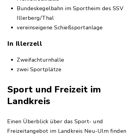
Bundeskegelbahn im Sportheim des SSV
Illerberg/Thal
vereinseigene Schießsportanlage
In Illerzell
Zweifachturnhalle
zwei Sportplätze
Sport und Freizeit im
Landkreis
Einen Überblick über das Sport- und
Freizeitangebot im Landkreis Neu-Ulm finden