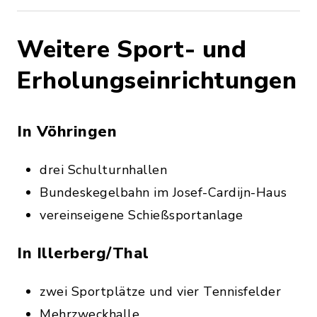
Weitere Sport- und
Erholungseinrichtungen
In Vöhringen
drei Schulturnhallen
Bundeskegelbahn im Josef-Cardijn-Haus
vereinseigene Schießsportanlage
In Illerberg/Thal
zwei Sportplätze und vier Tennisfelder
Mehrzweckhalle