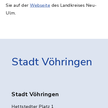
Sie auf der
Webseite
des Landkreises Neu-
Ulm.
Stadt Vöhringen
Stadt Vöhringen
Hettstedter Platz 1