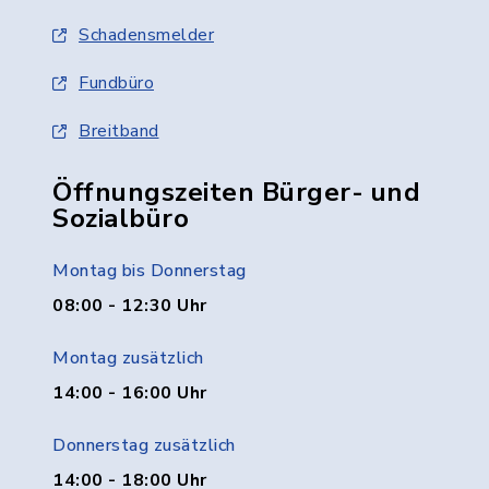
Schadensmelder
Fundbüro
Breitband
Öffnungszeiten Bürger- und
Sozialbüro
Montag bis Donnerstag
08:00 - 12:30 Uhr
Montag zusätzlich
14:00 - 16:00 Uhr
Donnerstag zusätzlich
14:00 - 18:00 Uhr