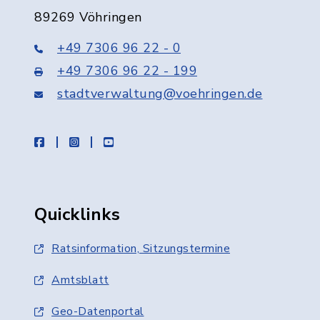
89269 Vöhringen
+49 7306 96 22 - 0
+49 7306 96 22 - 199
stadtverwaltung@voehringen.de
facebook
instagram
youtube
Quicklinks
Ratsinformation, Sitzungstermine
Amtsblatt
Geo-Datenportal