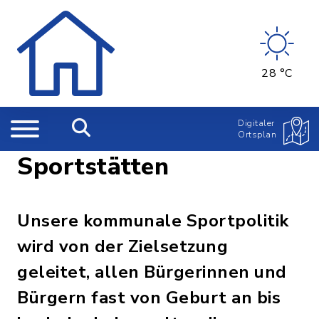
28 °C
Digitaler
Ortsplan
Sportstätten
Unsere kommunale Sportpolitik
wird von der Zielsetzung
geleitet, allen Bürgerinnen und
Bürgern fast von Geburt an bis