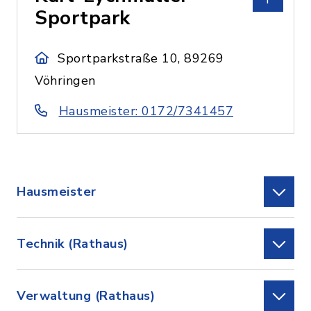
Sportpark
Sportparkstraße 10, 89269
Vöhringen
Hausmeister: 0172/7341457
Hausmeister
Technik (Rathaus)
Verwaltung (Rathaus)