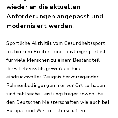
wieder an die aktuellen
Anforderungen angepasst und
modernisiert werden.
Sportliche Aktivität vom Gesundheitssport
bis hin zum Breiten- und Leistungssport ist
für viele Menschen zu einem Bestandteil
ihres Lebensstils geworden. Eine
eindrucksvolles Zeugnis hervorragender
Rahmenbedingungen hier vor Ort zu haben
sind zahlreiche Leistungsträger sowohl bei
den Deutschen Meisterschaften wie auch bei
Europa- und Weltmeisterschaften.