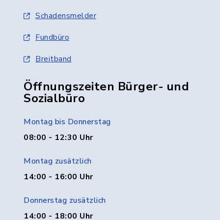
Schadensmelder
Fundbüro
Breitband
Öffnungszeiten Bürger- und
Sozialbüro
Montag bis Donnerstag
08:00 - 12:30 Uhr
Montag zusätzlich
14:00 - 16:00 Uhr
Donnerstag zusätzlich
14:00 - 18:00 Uhr