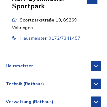
Sportpark
Sportparkstraße 10, 89269
Vöhringen
Hausmeister: 0172/7341457
Hausmeister
Technik (Rathaus)
Verwaltung (Rathaus)