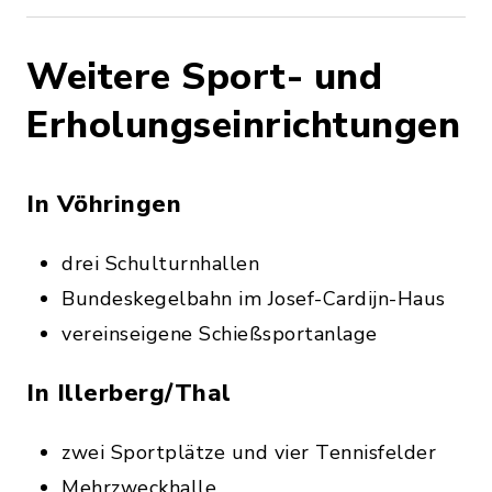
Weitere Sport- und
Erholungseinrichtungen
In Vöhringen
drei Schulturnhallen
Bundeskegelbahn im Josef-Cardijn-Haus
vereinseigene Schießsportanlage
In Illerberg/Thal
zwei Sportplätze und vier Tennisfelder
Mehrzweckhalle