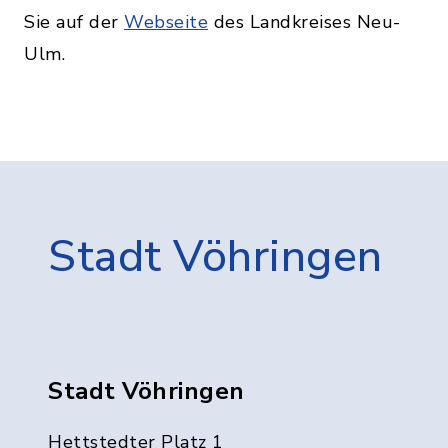
Sie auf der
Webseite
des Landkreises Neu-
Ulm.
Stadt Vöhringen
Stadt Vöhringen
Hettstedter Platz 1