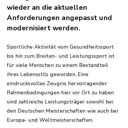
wieder an die aktuellen
Anforderungen angepasst und
modernisiert werden.
Sportliche Aktivität vom Gesundheitssport
bis hin zum Breiten- und Leistungssport ist
für viele Menschen zu einem Bestandteil
ihres Lebensstils geworden. Eine
eindrucksvolles Zeugnis hervorragender
Rahmenbedingungen hier vor Ort zu haben
sind zahlreiche Leistungsträger sowohl bei
den Deutschen Meisterschaften wie auch bei
Europa- und Weltmeisterschaften.