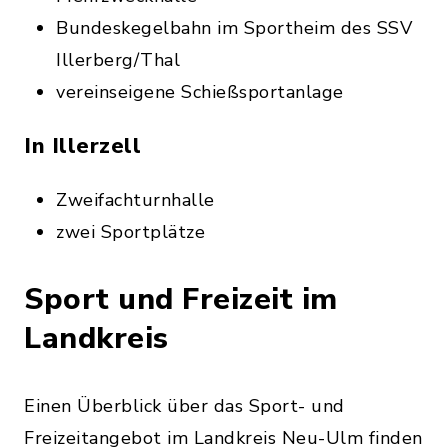
Bundeskegelbahn im Sportheim des SSV
Illerberg/Thal
vereinseigene Schießsportanlage
In Illerzell
Zweifachturnhalle
zwei Sportplätze
Sport und Freizeit im
Landkreis
Einen Überblick über das Sport- und
Freizeitangebot im Landkreis Neu-Ulm finden