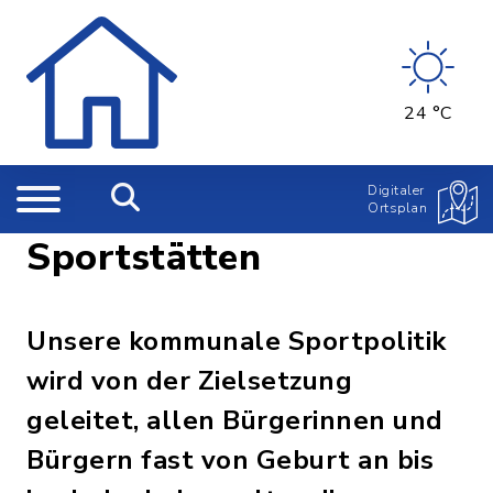
24 °C
Digitaler
Ortsplan
Sportstätten
Unsere kommunale Sportpolitik
wird von der Zielsetzung
geleitet, allen Bürgerinnen und
Bürgern fast von Geburt an bis