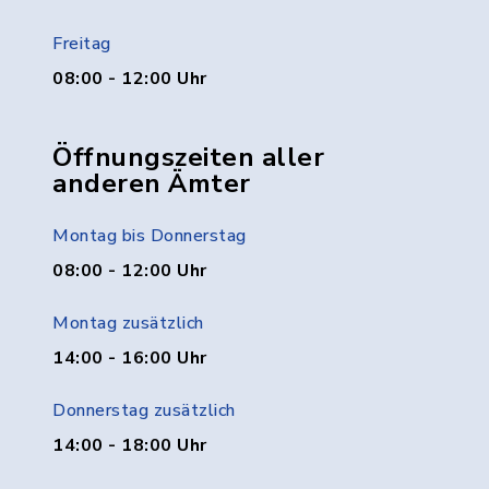
Freitag
08:00 - 12:00 Uhr
Öffnungszeiten aller
anderen Ämter
Montag bis Donnerstag
08:00 - 12:00 Uhr
Montag zusätzlich
14:00 - 16:00 Uhr
Donnerstag zusätzlich
14:00 - 18:00 Uhr