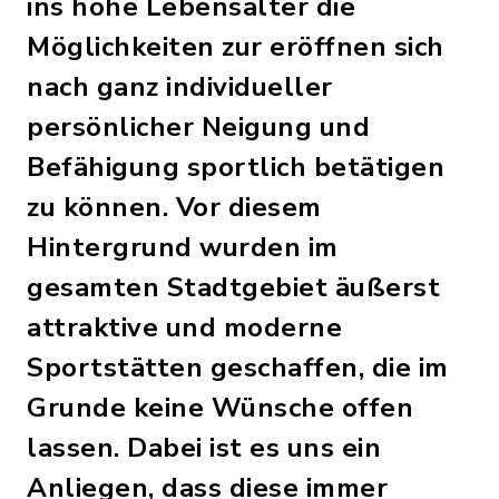
ins hohe Lebensalter die
Möglichkeiten zur eröffnen sich
nach ganz individueller
persönlicher Neigung und
Befähigung sportlich betätigen
zu können. Vor diesem
Hintergrund wurden im
gesamten Stadtgebiet äußerst
attraktive und moderne
Sportstätten geschaffen, die im
Grunde keine Wünsche offen
lassen. Dabei ist es uns ein
Anliegen, dass diese immer