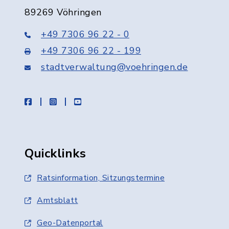
89269 Vöhringen
+49 7306 96 22 - 0
+49 7306 96 22 - 199
stadtverwaltung@voehringen.de
facebook
instagram
youtube
Quicklinks
Ratsinformation, Sitzungstermine
Amtsblatt
Geo-Datenportal