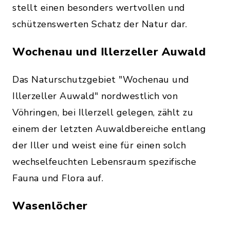
stellt einen besonders wertvollen und
schützenswerten Schatz der Natur dar.
Wochenau und Illerzeller Auwald
Das Naturschutzgebiet "Wochenau und
Illerzeller Auwald" nordwestlich von
Vöhringen, bei Illerzell gelegen, zählt zu
einem der letzten Auwaldbereiche entlang
der Iller und weist eine für einen solch
wechselfeuchten Lebensraum spezifische
Fauna und Flora auf.
Wasenlöcher