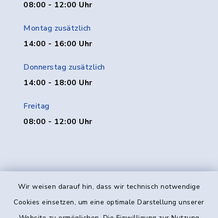
08:00 - 12:00 Uhr
Montag zusätzlich
14:00 - 16:00 Uhr
Donnerstag zusätzlich
14:00 - 18:00 Uhr
Freitag
08:00 - 12:00 Uhr
Wir weisen darauf hin, dass wir technisch notwendige
Kontakt
Cookies einsetzen, um eine optimale Darstellung unserer
Website zu ermöglichen. Die Einwilligung zur Nutzung