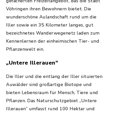
gefächerten Freizeitangebot, das die Stadt
Vöhringen ihren Bewohnern bietet. Die
wunderschöne Aulandschaft rund um die
Iller sowie ein 35 Kilometer langes, gut
bezeichnetes Wanderwegenetz laden zum
Kennenlernen der einheimischen Tier- und
Pflanzenwelt ein.
„Untere Illerauen“
Die Iller und die entlang der Iller situierten
Auwälder sind großartige Biotope und
bieten Lebensraum für Mensch, Tiere und
Pflanzen. Das Naturschutzgebiet „Untere
Illerauen“ umfasst rund 100 Hektar und