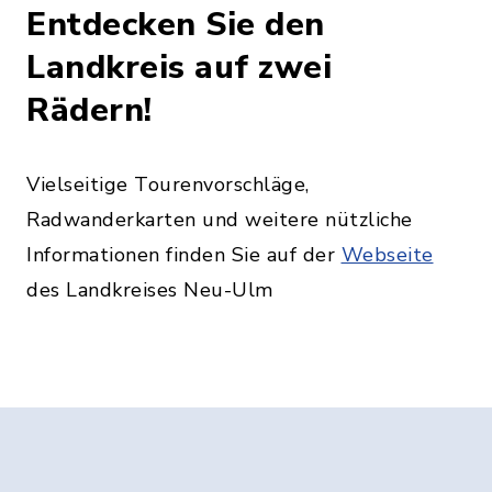
Entdecken Sie den
Landkreis auf zwei
Rädern!
Vielseitige Tourenvorschläge,
Radwanderkarten und weitere nützliche
Informationen finden Sie auf der
Webseite
des Landkreises Neu-Ulm