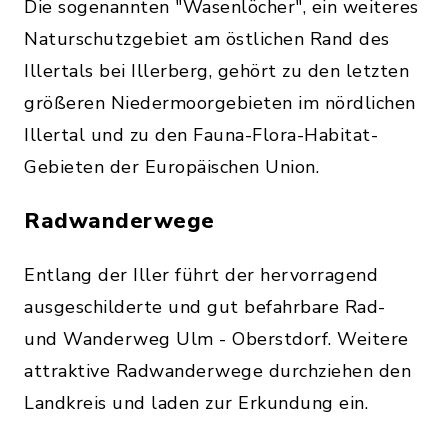
Die sogenannten "Wasenlöcher", ein weiteres
Naturschutzgebiet am östlichen Rand des
Illertals bei Illerberg, gehört zu den letzten
größeren Niedermoorgebieten im nördlichen
Illertal und zu den Fauna-Flora-Habitat-
Gebieten der Europäischen Union.
Radwanderwege
Entlang der Iller führt der hervorragend
ausgeschilderte und gut befahrbare Rad-
und Wanderweg Ulm - Oberstdorf. Weitere
attraktive Radwanderwege durchziehen den
Landkreis und laden zur Erkundung ein.