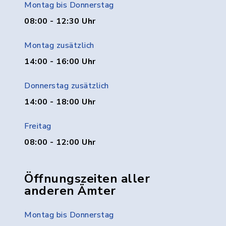
Montag bis Donnerstag
08:00 - 12:30 Uhr
Montag zusätzlich
14:00 - 16:00 Uhr
Donnerstag zusätzlich
14:00 - 18:00 Uhr
Freitag
08:00 - 12:00 Uhr
Öffnungszeiten aller
anderen Ämter
Montag bis Donnerstag