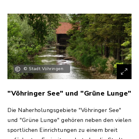
© Stadt Vöhringen
"Vöhringer See" und "Grüne Lunge"
Die Naherholungsgebiete "Vöhringer See"
und "Grüne Lunge" gehören neben den vielen
sportlichen Einrichtungen zu einem breit