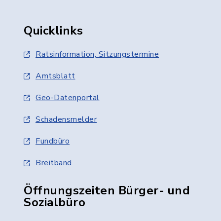
Quicklinks
Ratsinformation, Sitzungstermine
Amtsblatt
Geo-Datenportal
Schadensmelder
Fundbüro
Breitband
Öffnungszeiten Bürger- und
Sozialbüro