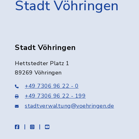
Stadt Vöhringen
Stadt Vöhringen
Hettstedter Platz 1
89269 Vöhringen
+49 7306 96 22 - 0
+49 7306 96 22 - 199
stadtverwaltung@voehringen.de
facebook
instagram
youtube