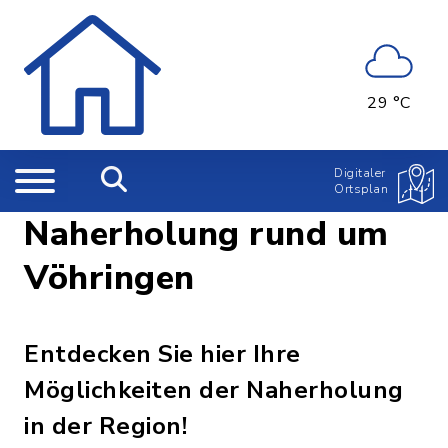
29 °C
Digitaler
Ortsplan
Naherholung rund um
Vöhringen
Entdecken Sie hier Ihre
Möglichkeiten der Naherholung
in der Region!