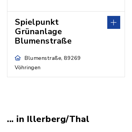
Spielpunkt
Grünanlage
Blumenstraße
Blumenstraße, 89269
Vöhringen
... in Illerberg/Thal