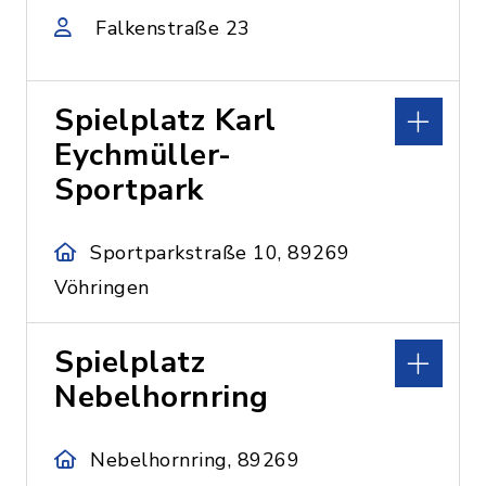
Falkenstraße 23
Spielplatz Karl
Eychmüller-
Sportpark
Sportparkstraße 10, 89269
Vöhringen
Spielplatz
Nebelhornring
Nebelhornring, 89269