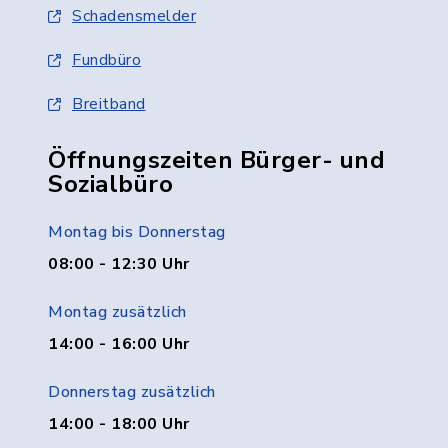
Schadensmelder
Fundbüro
Breitband
Öffnungszeiten Bürger- und
Sozialbüro
Montag bis Donnerstag
08:00 - 12:30 Uhr
Montag zusätzlich
14:00 - 16:00 Uhr
Donnerstag zusätzlich
14:00 - 18:00 Uhr