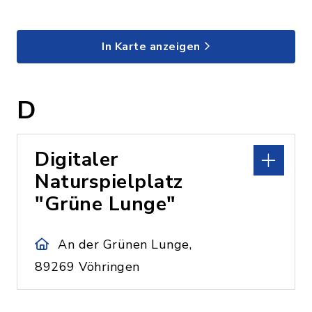
In Karte anzeigen
D
Digitaler
Naturspielplatz
"Grüne Lunge"
An der Grünen Lunge,
89269 Vöhringen