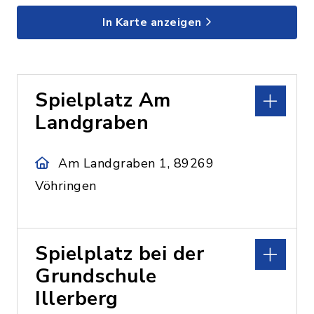
In Karte anzeigen
Spielplatz Am
Landgraben
Am Landgraben 1, 89269
Vöhringen
Spielplatz bei der
Grundschule
Illerberg