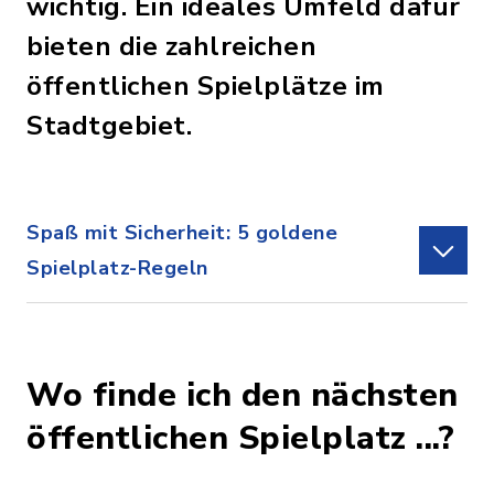
wichtig. Ein ideales Umfeld dafür
bieten die zahlreichen
öffentlichen Spielplätze im
Stadtgebiet.
Spaß mit Sicherheit: 5 goldene
Spielplatz-Regeln
Wo finde ich den nächsten
öffentlichen Spielplatz ...?