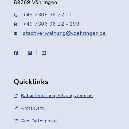
89269 Vöhringen
+49 7306 96 22 - 0
+49 7306 96 22 - 199
stadtverwaltung@voehringen.de
facebook
instagram
youtube
Quicklinks
Ratsinformation, Sitzungstermine
Amtsblatt
Geo-Datenportal