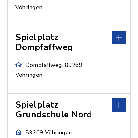
Vöhringen
Spielplatz
Dompfaffweg
Dompfaffweg, 89269
Vöhringen
Spielplatz
Grundschule Nord
89269 Vöhringen