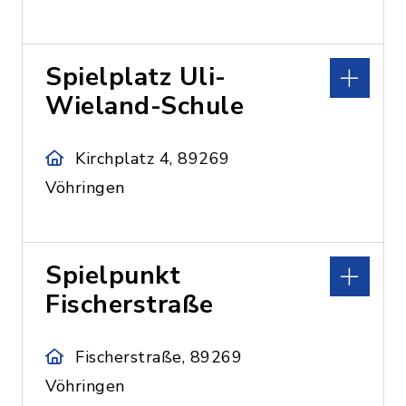
Spielplatz Uli-
Wieland-Schule
Kirchplatz 4, 89269
Vöhringen
Spielpunkt
Fischerstraße
Fischerstraße, 89269
Vöhringen