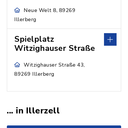
Neue Welt 8, 89269
Illerberg
Spielplatz
Witzighauser Straße
Witzighauser Straße 43,
89269 Illerberg
... in Illerzell