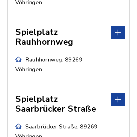
Vöhringen
Spielplatz
Rauhhornweg
Rauhhornweg, 89269
Vöhringen
Spielplatz
Saarbrücker Straße
Saarbrücker Straße, 89269
Vöhringen