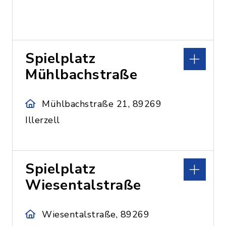
Spielplatz
Mühlbachstraße
Mühlbachstraße 21, 89269
Illerzell
Spielplatz
Wiesentalstraße
Wiesentalstraße, 89269