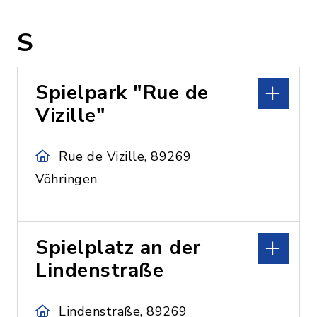
S
Spielpark "Rue de
Vizille"
Rue de Vizille, 89269
Vöhringen
Spielplatz an der
Lindenstraße
Lindenstraße, 89269