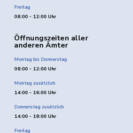
Freitag
08:00 - 12:00 Uhr
Öffnungszeiten aller
anderen Ämter
Montag bis Donnerstag
08:00 - 12:00 Uhr
Montag zusätzlich
14:00 - 16:00 Uhr
Donnerstag zusätzlich
14:00 - 18:00 Uhr
Freitag