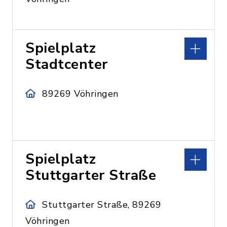
Spielplatz
Stadtcenter
89269 Vöhringen
Spielplatz
Stuttgarter Straße
Stuttgarter Straße, 89269
Vöhringen