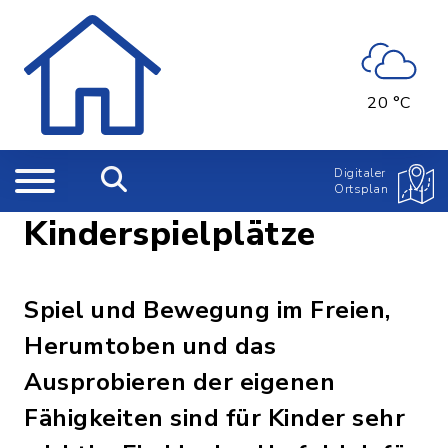
20 °C
Digitaler
Ortsplan
Kinderspielplätze
Spiel und Bewegung im Freien,
Herumtoben und das
Ausprobieren der eigenen
Fähigkeiten sind für Kinder sehr