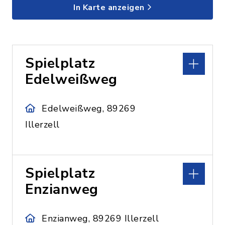
In Karte anzeigen
Spielplatz
Edelweißweg
Edelweißweg, 89269
Illerzell
Spielplatz
Enzianweg
Enzianweg, 89269 Illerzell