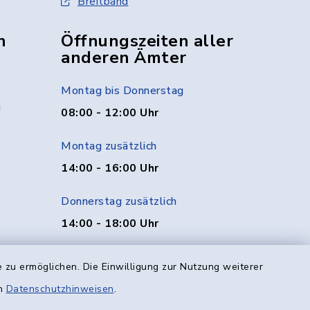
Breitband
n
Öffnungszeiten aller
anderen Ämter
Montag bis Donnerstag
g
08:00 - 12:00 Uhr
Montag zusätzlich
14:00 - 16:00 Uhr
Donnerstag zusätzlich
14:00 - 18:00 Uhr
Freitag
 zu ermöglichen. Die Einwilligung zur Nutzung weiterer
08:00 - 12:00 Uhr
en
Datenschutzhinweisen
.