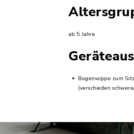
Altersgru
ab 5 Jahre
Geräteaus
Bogenwippe zum Sitz
(verschieden schwere