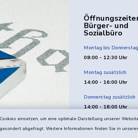
Öffnungszeite
Bürger- und
Sozialbüro
Montag bis Donnersta
08:00 - 12:30 Uhr
Montag zusätzlich
14:00 - 16:00 Uhr
Donnerstag zusätzlich
14:00 - 18:00 Uhr
Cookies einsetzen, um eine optimale Darstellung unserer Website
Freitag
 gesondert abgefragt. Weitere Informationen finden Sie in unser
08:00 - 12:00 Uhr