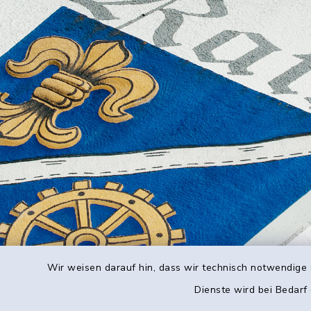
Wir weisen darauf hin, dass wir technisch notwendige 
Dienste wird bei Bedarf