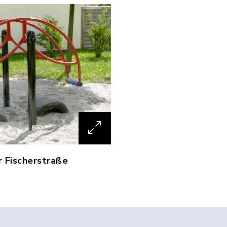
r Fischerstraße