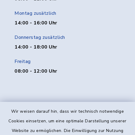
Montag zusätzlich
14:00 - 16:00 Uhr
Donnerstag zusätzlich
14:00 - 18:00 Uhr
Freitag
08:00 - 12:00 Uhr
Wir weisen darauf hin, dass wir technisch notwendige
Kontakt
Cookies einsetzen, um eine optimale Darstellung unserer
Website zu ermöglichen. Die Einwilligung zur Nutzung