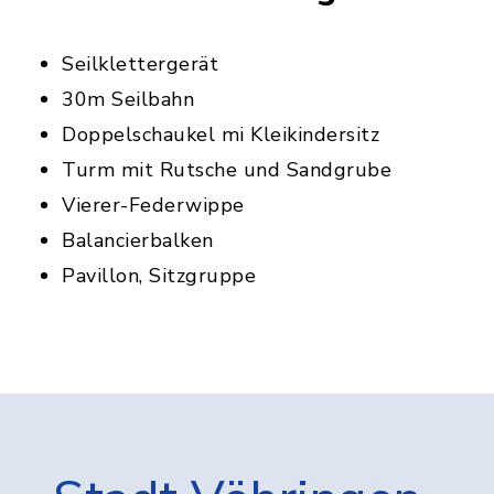
Seilklettergerät
30m Seilbahn
Doppelschaukel mi Kleikindersitz
Turm mit Rutsche und Sandgrube
Vierer-Federwippe
Balancierbalken
Pavillon, Sitzgruppe