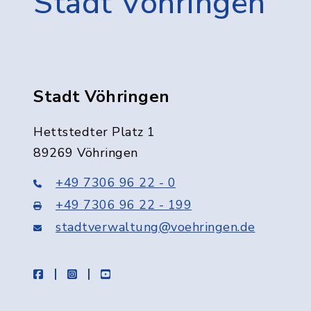
Stadt Vöhringen
Stadt Vöhringen
Hettstedter Platz 1
89269 Vöhringen
+49 7306 96 22 - 0
+49 7306 96 22 - 199
stadtverwaltung@voehringen.de
facebook
instagram
youtube