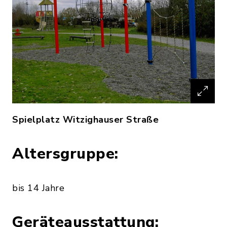
Spielplatz Witzighauser Straße
Altersgruppe:
bis 14 Jahre
Geräteausstattung: