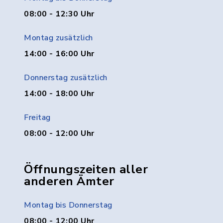
08:00 - 12:30 Uhr
Montag zusätzlich
14:00 - 16:00 Uhr
Donnerstag zusätzlich
14:00 - 18:00 Uhr
Freitag
08:00 - 12:00 Uhr
Öffnungszeiten aller
anderen Ämter
Montag bis Donnerstag
08:00 - 12:00 Uhr