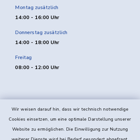
Montag zusätzlich
14:00 - 16:00 Uhr
Donnerstag zusätzlich
14:00 - 18:00 Uhr
Freitag
08:00 - 12:00 Uhr
Wir weisen darauf hin, dass wir technisch notwendige
Kontakt
Cookies einsetzen, um eine optimale Darstellung unserer
Website zu ermöglichen. Die Einwilligung zur Nutzung
Barrierefreiheit
weiterer Dienste wird bei Bedarf gesondert abgefragt.