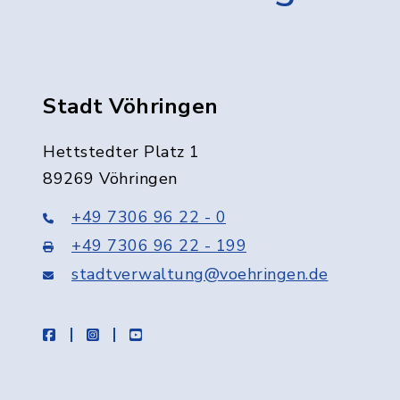
Stadt Vöhringen
Hettstedter Platz 1
89269 Vöhringen
+49 7306 96 22 - 0
+49 7306 96 22 - 199
stadtverwaltung@voehringen.de
facebook
instagram
youtube