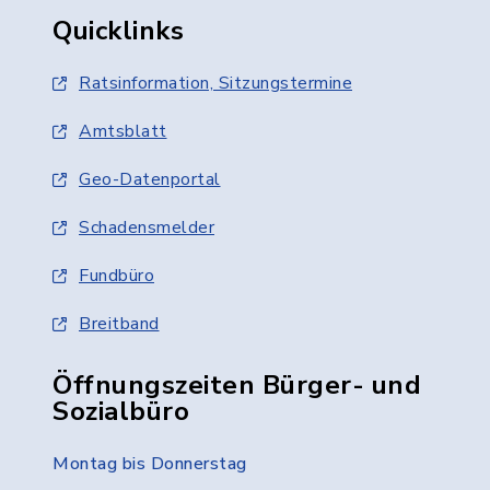
Quicklinks
Ratsinformation, Sitzungstermine
Amtsblatt
Geo-Datenportal
Schadensmelder
Fundbüro
Breitband
Öffnungszeiten Bürger- und
Sozialbüro
Montag bis Donnerstag