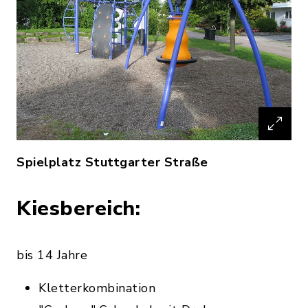
Spielplatz Stuttgarter Straße
Kiesbereich:
bis 14 Jahre
Kletterkombination