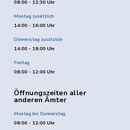
08:00 - 12:30 Uhr
Montag zusätzlich
14:00 - 16:00 Uhr
Donnerstag zusätzlich
14:00 - 18:00 Uhr
Freitag
08:00 - 12:00 Uhr
Öffnungszeiten aller
anderen Ämter
Montag bis Donnerstag
08:00 - 12:00 Uhr