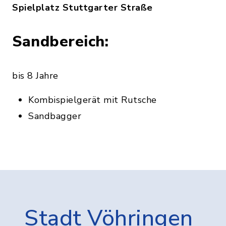
Spielplatz Stuttgarter Straße
Sandbereich:
bis 8 Jahre
Kombispielgerät mit Rutsche
Sandbagger
Stadt Vöhringen