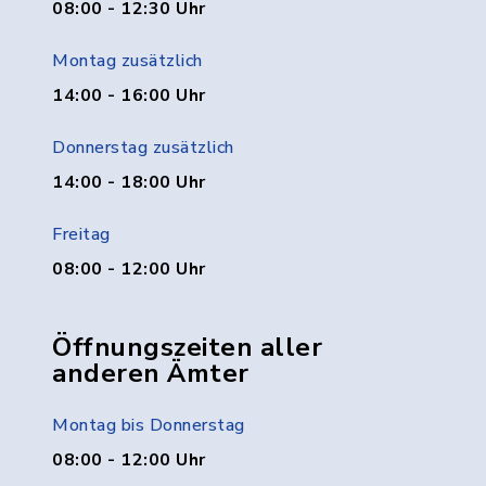
08:00 - 12:30 Uhr
Montag zusätzlich
14:00 - 16:00 Uhr
Donnerstag zusätzlich
14:00 - 18:00 Uhr
Freitag
08:00 - 12:00 Uhr
Öffnungszeiten aller
anderen Ämter
Montag bis Donnerstag
08:00 - 12:00 Uhr