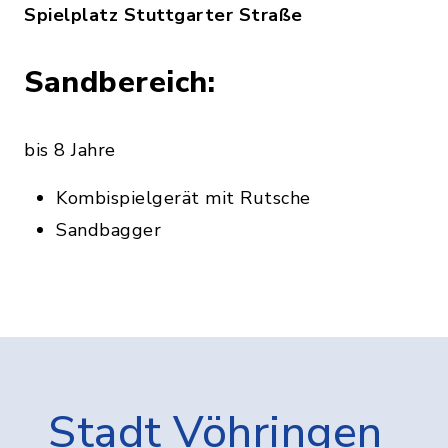
Spielplatz Stuttgarter Straße
Sandbereich:
bis 8 Jahre
Kombispielgerät mit Rutsche
Sandbagger
Stadt Vöhringen