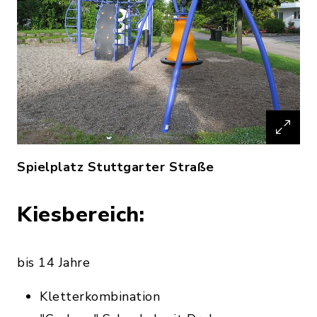
Spielplatz Stuttgarter Straße
Kiesbereich:
bis 14 Jahre
Kletterkombination