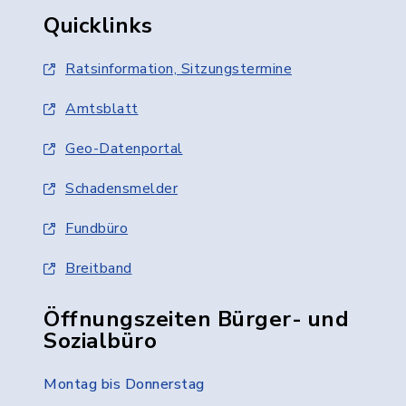
Quicklinks
Ratsinformation, Sitzungstermine
Amtsblatt
Geo-Datenportal
Schadensmelder
Fundbüro
Breitband
Öffnungszeiten Bürger- und
Sozialbüro
Montag bis Donnerstag