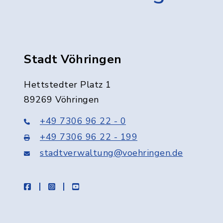
Stadt Vöhringen
Hettstedter Platz 1
89269 Vöhringen
+49 7306 96 22 - 0
+49 7306 96 22 - 199
stadtverwaltung@voehringen.de
facebook
instagram
youtube