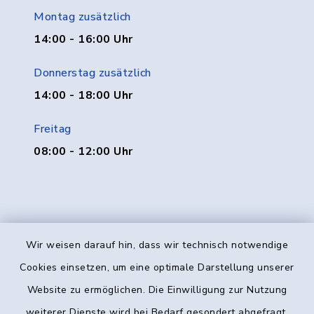
Montag zusätzlich
14:00 - 16:00 Uhr
Donnerstag zusätzlich
14:00 - 18:00 Uhr
Freitag
08:00 - 12:00 Uhr
Wir weisen darauf hin, dass wir technisch notwendige
Kontakt
Cookies einsetzen, um eine optimale Darstellung unserer
Website zu ermöglichen. Die Einwilligung zur Nutzung
Barrierefreiheit
weiterer Dienste wird bei Bedarf gesondert abgefragt.