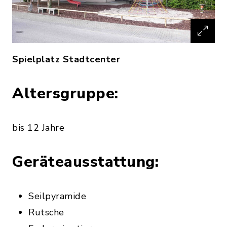
Spielplatz Stadtcenter
Altersgruppe:
bis 12 Jahre
Geräteausstattung:
Seilpyramide
Rutsche