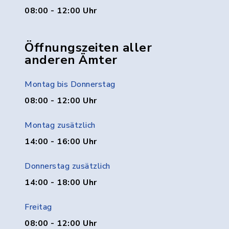
08:00 - 12:00 Uhr
Öffnungszeiten aller
anderen Ämter
Montag bis Donnerstag
08:00 - 12:00 Uhr
Montag zusätzlich
14:00 - 16:00 Uhr
Donnerstag zusätzlich
14:00 - 18:00 Uhr
Freitag
08:00 - 12:00 Uhr