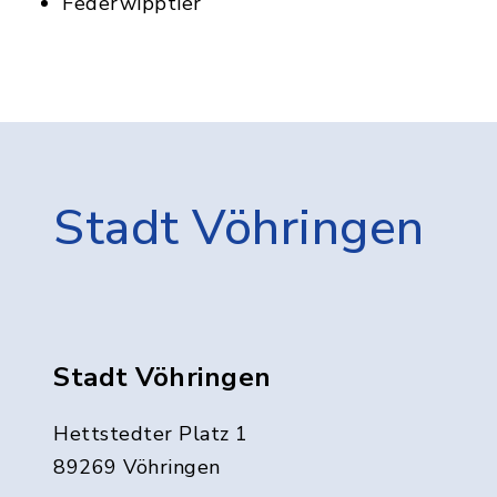
Federwipptier
Stadt Vöhringen
Stadt Vöhringen
Hettstedter Platz 1
89269 Vöhringen