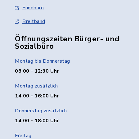
Fundbüro
Breitband
Öffnungszeiten Bürger- und
Sozialbüro
Montag bis Donnerstag
08:00 - 12:30 Uhr
Montag zusätzlich
14:00 - 16:00 Uhr
Donnerstag zusätzlich
14:00 - 18:00 Uhr
Freitag