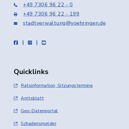
+49 7306 96 22 - 0
+49 7306 96 22 - 199
stadtverwaltung@voehringen.de
facebook
instagram
youtube
Quicklinks
Ratsinformation, Sitzungstermine
Amtsblatt
Geo-Datenportal
Schadensmelder