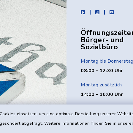
facebook
instagram
youtube
Öffnungszeite
Bürger- und
Sozialbüro
Montag bis Donnersta
08:00 - 12:30 Uhr
Montag zusätzlich
14:00 - 16:00 Uhr
Donnerstag zusätzlich
Cookies einsetzen, um eine optimale Darstellung unserer Website
14:00 - 18:00 Uhr
 gesondert abgefragt. Weitere Informationen finden Sie in unser
Freitag