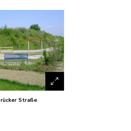
brücker Straße