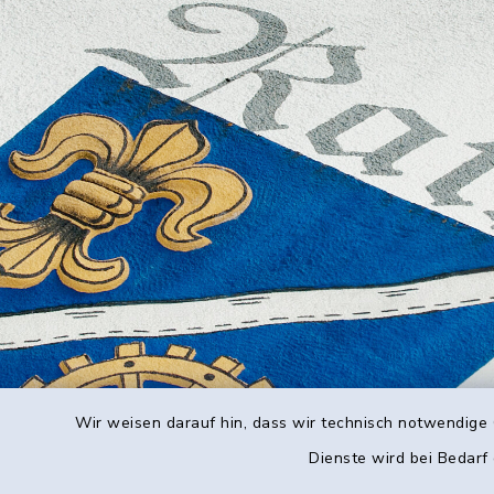
Wir weisen darauf hin, dass wir technisch notwendige 
Dienste wird bei Bedarf