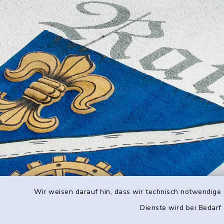
Wir weisen darauf hin, dass wir technisch notwendige 
Dienste wird bei Bedarf