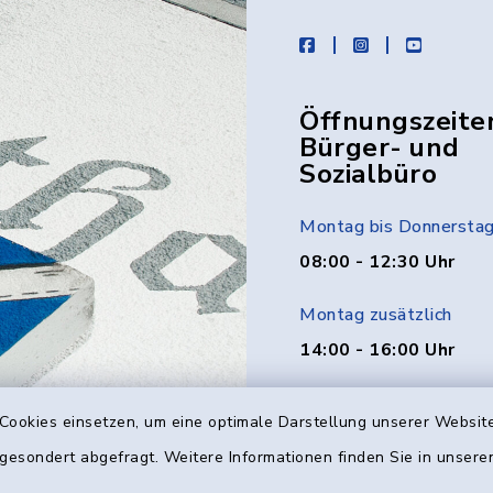
facebook
instagram
youtube
Öffnungszeite
Bürger- und
Sozialbüro
Montag bis Donnersta
08:00 - 12:30 Uhr
Montag zusätzlich
14:00 - 16:00 Uhr
Donnerstag zusätzlich
Cookies einsetzen, um eine optimale Darstellung unserer Website
14:00 - 18:00 Uhr
 gesondert abgefragt. Weitere Informationen finden Sie in unser
Freitag