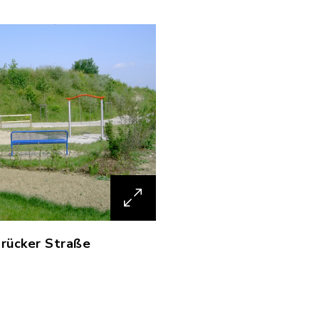
brücker Straße