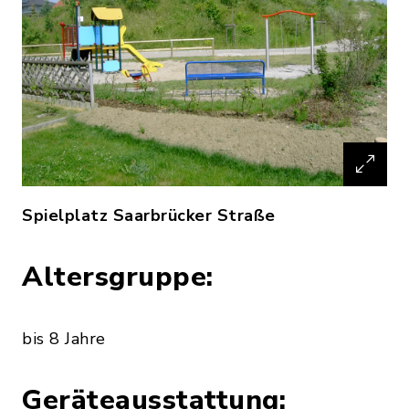
Spielplatz Saarbrücker Straße
Altersgruppe:
bis 8 Jahre
Geräteausstattung: