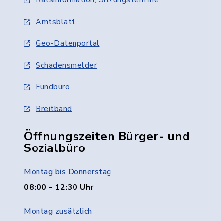
Ratsinformation, Sitzungstermine
Amtsblatt
Geo-Datenportal
Schadensmelder
Fundbüro
Breitband
Öffnungszeiten Bürger- und
Sozialbüro
Montag bis Donnerstag
08:00 - 12:30 Uhr
Montag zusätzlich