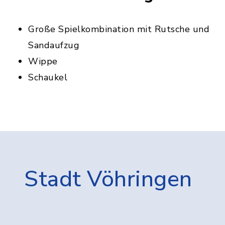
Große Spielkombination mit Rutsche und
Sandaufzug
Wippe
Schaukel
Stadt Vöhringen