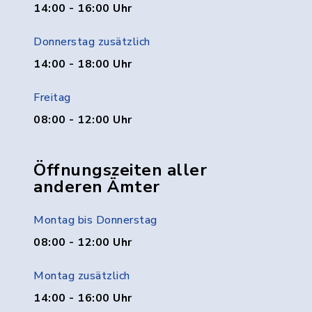
14:00 - 16:00 Uhr
Donnerstag zusätzlich
14:00 - 18:00 Uhr
Freitag
08:00 - 12:00 Uhr
Öffnungszeiten aller
anderen Ämter
Montag bis Donnerstag
08:00 - 12:00 Uhr
Montag zusätzlich
14:00 - 16:00 Uhr