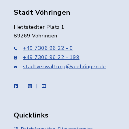
Stadt Vöhringen
Hettstedter Platz 1
89269 Vöhringen
+49 7306 96 22 - 0
+49 7306 96 22 - 199
stadtverwaltung@voehringen.de
facebook
instagram
youtube
Quicklinks