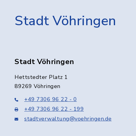
Stadt Vöhringen
Stadt Vöhringen
Hettstedter Platz 1
89269 Vöhringen
+49 7306 96 22 - 0
+49 7306 96 22 - 199
stadtverwaltung@voehringen.de