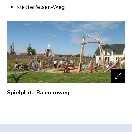
Kletterfelsen-Weg
Spielplatz Rauhornweg