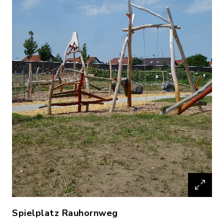
Spielplatz Rauhornweg