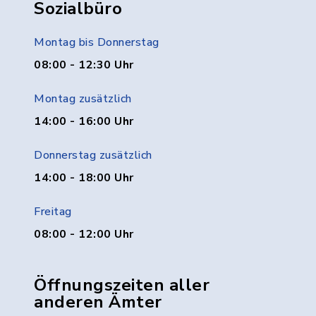
Sozialbüro
Montag bis Donnerstag
08:00 - 12:30 Uhr
Montag zusätzlich
14:00 - 16:00 Uhr
Donnerstag zusätzlich
14:00 - 18:00 Uhr
Freitag
08:00 - 12:00 Uhr
Öffnungszeiten aller
anderen Ämter