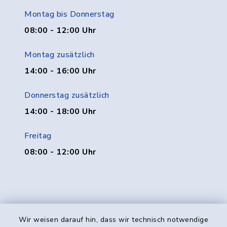
Montag bis Donnerstag
08:00 - 12:00 Uhr
Montag zusätzlich
14:00 - 16:00 Uhr
Donnerstag zusätzlich
14:00 - 18:00 Uhr
Freitag
08:00 - 12:00 Uhr
Wir weisen darauf hin, dass wir technisch notwendige