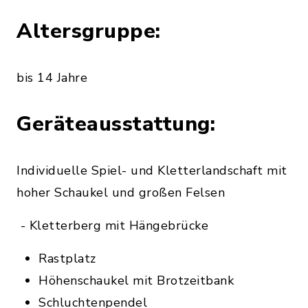
Altersgruppe:
bis 14 Jahre
Geräteausstattung:
Individuelle Spiel- und Kletterlandschaft mit
hoher Schaukel und großen Felsen
- Kletterberg mit Hängebrücke
Rastplatz
Höhenschaukel mit Brotzeitbank
Schluchtenpendel