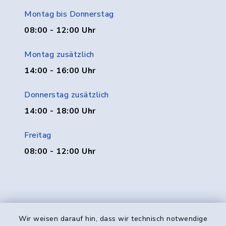
Montag bis Donnerstag
08:00 - 12:00 Uhr
Montag zusätzlich
14:00 - 16:00 Uhr
Donnerstag zusätzlich
14:00 - 18:00 Uhr
Freitag
08:00 - 12:00 Uhr
Wir weisen darauf hin, dass wir technisch notwendige