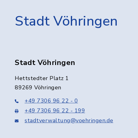
Stadt Vöhringen
Stadt Vöhringen
Hettstedter Platz 1
89269 Vöhringen
+49 7306 96 22 - 0
+49 7306 96 22 - 199
stadtverwaltung@voehringen.de