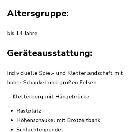
Altersgruppe:
bis 14 Jahre
Geräteausstattung:
Individuelle Spiel- und Kletterlandschaft mit
hoher Schaukel und großen Felsen
- Kletterberg mit Hängebrücke
Rastplatz
Höhenschaukel mit Brotzeitbank
Schluchtenpendel