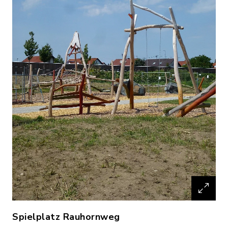
Spielplatz Rauhornweg