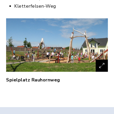
Kletterfelsen-Weg
Spielplatz Rauhornweg