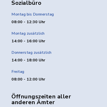
Sozialbüro
Montag bis Donnerstag
08:00 - 12:30 Uhr
Montag zusätzlich
14:00 - 16:00 Uhr
Donnerstag zusätzlich
14:00 - 18:00 Uhr
Freitag
08:00 - 12:00 Uhr
Öffnungszeiten aller
anderen Ämter