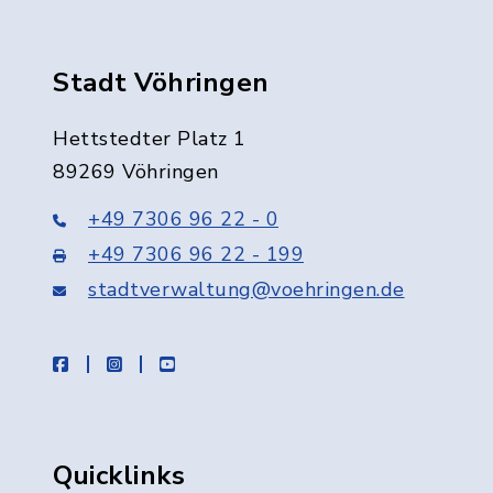
Stadt Vöhringen
Hettstedter Platz 1
89269 Vöhringen
+49 7306 96 22 - 0
+49 7306 96 22 - 199
stadtverwaltung@voehringen.de
facebook
instagram
youtube
Quicklinks