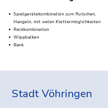
Spielgerätekombination zum Rutschen,
Hangeln, mit vielen Klettermöglichkeiten
Reckkombination
Wippbalken
Bank
Stadt Vöhringen