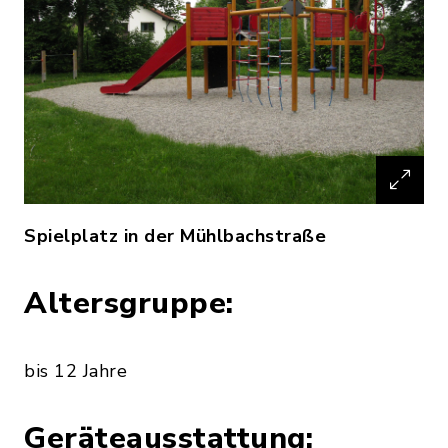
Spielplatz in der Mühlbachstraße
Altersgruppe:
bis 12 Jahre
Geräteausstattung: