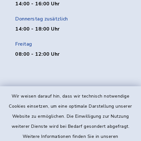
14:00 - 16:00 Uhr
Donnerstag zusätzlich
14:00 - 18:00 Uhr
Freitag
08:00 - 12:00 Uhr
Wir weisen darauf hin, dass wir technisch notwendige
Kontakt
Cookies einsetzen, um eine optimale Darstellung unserer
Website zu ermöglichen. Die Einwilligung zur Nutzung
Barrierefreiheit
weiterer Dienste wird bei Bedarf gesondert abgefragt.
Weitere Informationen finden Sie in unseren
Datenschutz