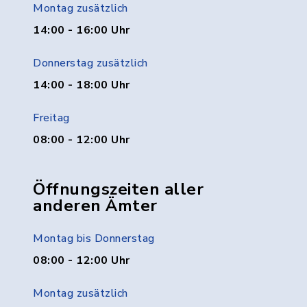
Montag zusätzlich
14:00 - 16:00 Uhr
Donnerstag zusätzlich
14:00 - 18:00 Uhr
Freitag
08:00 - 12:00 Uhr
Öffnungszeiten aller
anderen Ämter
Montag bis Donnerstag
08:00 - 12:00 Uhr
Montag zusätzlich