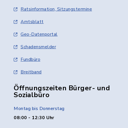
Ratsinformation, Sitzungstermine
Amtsblatt
Geo-Datenportal
Schadensmelder
Fundbüro
Breitband
Öffnungszeiten Bürger- und
Sozialbüro
Montag bis Donnerstag
08:00 - 12:30 Uhr