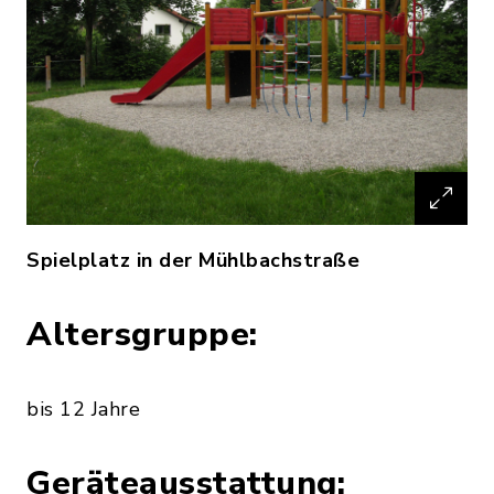
Spielplatz in der Mühlbachstraße
Altersgruppe:
bis 12 Jahre
Geräteausstattung: