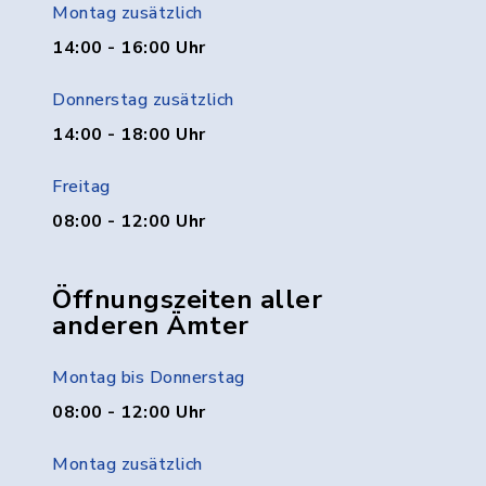
Montag zusätzlich
14:00 - 16:00 Uhr
Donnerstag zusätzlich
14:00 - 18:00 Uhr
Freitag
08:00 - 12:00 Uhr
Öffnungszeiten aller
anderen Ämter
Montag bis Donnerstag
08:00 - 12:00 Uhr
Montag zusätzlich