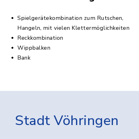
Spielgerätekombination zum Rutschen,
Hangeln, mit vielen Klettermöglichkeiten
Reckkombination
Wippbalken
Bank
Stadt Vöhringen