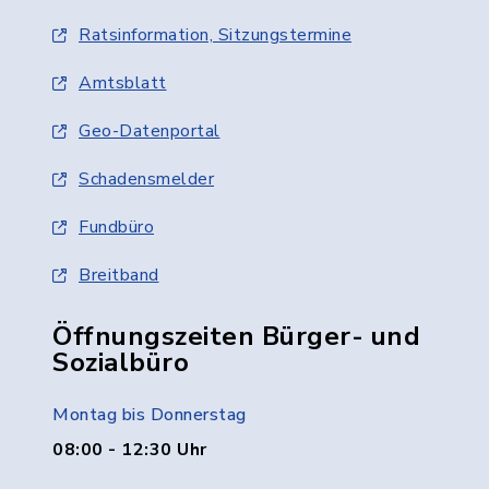
Ratsinformation, Sitzungstermine
Amtsblatt
Geo-Datenportal
Schadensmelder
Fundbüro
Breitband
Öffnungszeiten Bürger- und
Sozialbüro
Montag bis Donnerstag
08:00 - 12:30 Uhr