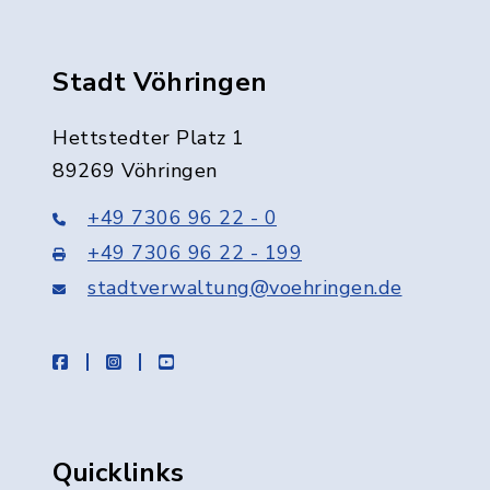
Stadt Vöhringen
Hettstedter Platz 1
89269 Vöhringen
+49 7306 96 22 - 0
+49 7306 96 22 - 199
stadtverwaltung@voehringen.de
facebook
instagram
youtube
Quicklinks