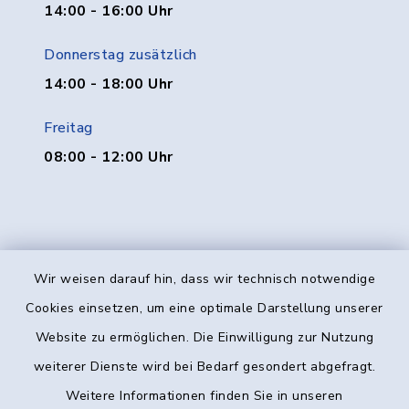
14:00 - 16:00 Uhr
Donnerstag zusätzlich
14:00 - 18:00 Uhr
Freitag
08:00 - 12:00 Uhr
Wir weisen darauf hin, dass wir technisch notwendige
Kontakt
Cookies einsetzen, um eine optimale Darstellung unserer
Website zu ermöglichen. Die Einwilligung zur Nutzung
Barrierefreiheit
weiterer Dienste wird bei Bedarf gesondert abgefragt.
Weitere Informationen finden Sie in unseren
Datenschutz