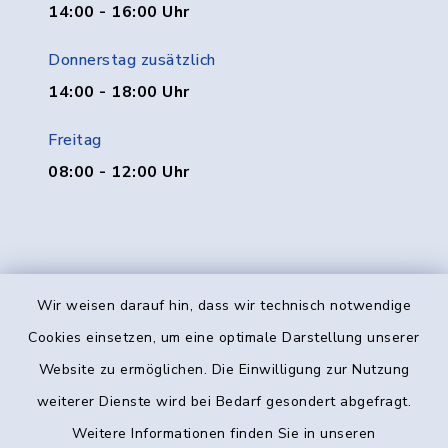
14:00 - 16:00 Uhr
Donnerstag zusätzlich
14:00 - 18:00 Uhr
Freitag
08:00 - 12:00 Uhr
Wir weisen darauf hin, dass wir technisch notwendige
Kontakt
Cookies einsetzen, um eine optimale Darstellung unserer
Website zu ermöglichen. Die Einwilligung zur Nutzung
Barrierefreiheit
weiterer Dienste wird bei Bedarf gesondert abgefragt.
Weitere Informationen finden Sie in unseren
Datenschutz