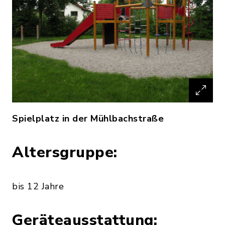
Spielplatz in der Mühlbachstraße
Altersgruppe:
bis 12 Jahre
Geräteausstattung: