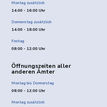
Montag zusätzlich
14:00 - 16:00 Uhr
Donnerstag zusätzlich
14:00 - 18:00 Uhr
Freitag
08:00 - 12:00 Uhr
Öffnungszeiten aller
anderen Ämter
Montag bis Donnerstag
08:00 - 12:00 Uhr
Montag zusätzlich