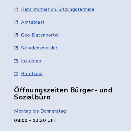
Ratsinformation, Sitzungstermine
Amtsblatt
Geo-Datenportal
Schadensmelder
Fundbüro
Breitband
Öffnungszeiten Bürger- und
Sozialbüro
Montag bis Donnerstag
08:00 - 12:30 Uhr