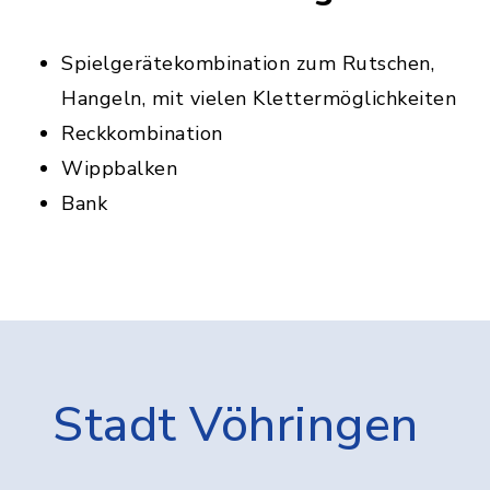
Spielgerätekombination zum Rutschen,
Hangeln, mit vielen Klettermöglichkeiten
Reckkombination
Wippbalken
Bank
Stadt Vöhringen