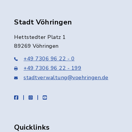
Stadt Vöhringen
Hettstedter Platz 1
89269 Vöhringen
+49 7306 96 22 - 0
+49 7306 96 22 - 199
stadtverwaltung@voehringen.de
facebook
instagram
youtube
Quicklinks