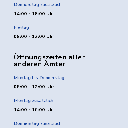
Donnerstag zusätzlich
14:00 - 18:00 Uhr
Freitag
08:00 - 12:00 Uhr
Öffnungszeiten aller
anderen Ämter
Montag bis Donnerstag
08:00 - 12:00 Uhr
Montag zusätzlich
14:00 - 16:00 Uhr
Donnerstag zusätzlich