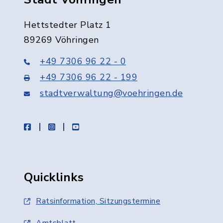
Hettstedter Platz 1
89269 Vöhringen
+49 7306 96 22 - 0
+49 7306 96 22 - 199
stadtverwaltung@voehringen.de
facebook
instagram
youtube
Quicklinks
Ratsinformation, Sitzungstermine