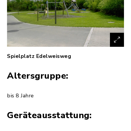
Spielplatz Edelweisweg
Altersgruppe:
bis 8 Jahre
Geräteausstattung: