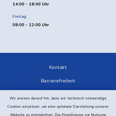
14:00 - 18:00 Uhr
Freitag
08:00 - 12:00 Uhr
Kontakt
Barrierefreiheit
Datenschutz
Wir weisen darauf hin, dass wir technisch notwendige
Cookies einsetzen, um eine optimale Darstellung unserer
Impressum
Website zu ermöglichen. Die Einwilligung zur Nutzung