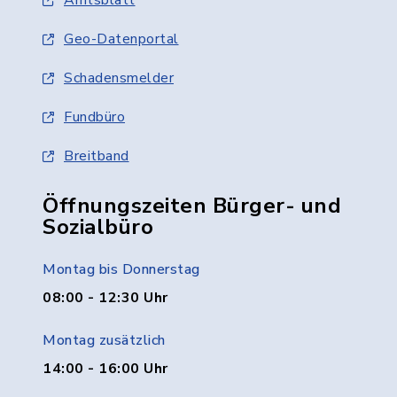
Amtsblatt
Geo-Datenportal
Schadensmelder
Fundbüro
Breitband
Öffnungszeiten Bürger- und
Sozialbüro
Montag bis Donnerstag
08:00 - 12:30 Uhr
Montag zusätzlich
14:00 - 16:00 Uhr