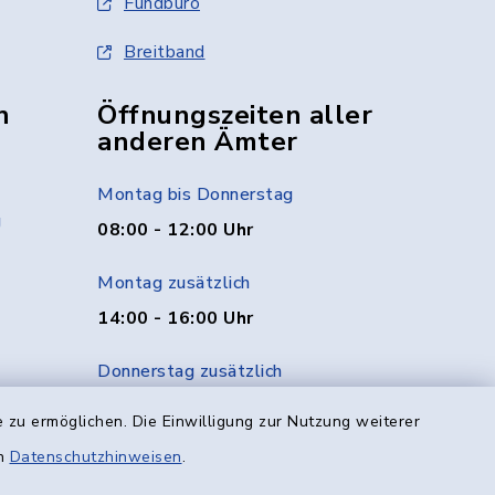
Fundbüro
Breitband
n
Öffnungszeiten aller
anderen Ämter
Montag bis Donnerstag
g
08:00 - 12:00 Uhr
Montag zusätzlich
14:00 - 16:00 Uhr
Donnerstag zusätzlich
14:00 - 18:00 Uhr
 zu ermöglichen. Die Einwilligung zur Nutzung weiterer
en
Datenschutzhinweisen
.
Freitag