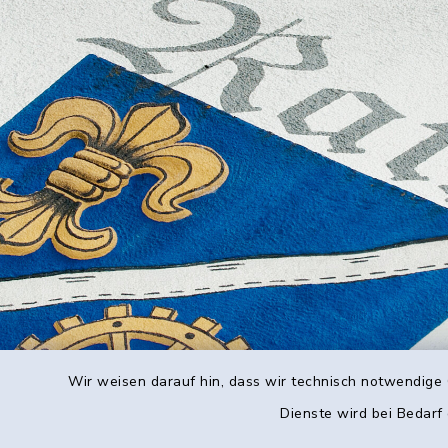
Wir weisen darauf hin, dass wir technisch notwendige 
Dienste wird bei Bedarf