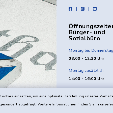
facebook
instagram
youtube
Öffnungszeite
Bürger- und
Sozialbüro
Montag bis Donnersta
08:00 - 12:30 Uhr
Montag zusätzlich
14:00 - 16:00 Uhr
Donnerstag zusätzlich
Cookies einsetzen, um eine optimale Darstellung unserer Website
14:00 - 18:00 Uhr
 gesondert abgefragt. Weitere Informationen finden Sie in unser
Freitag