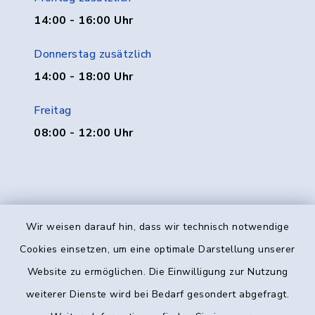
14:00 - 16:00 Uhr
Donnerstag zusätzlich
14:00 - 18:00 Uhr
Freitag
08:00 - 12:00 Uhr
Wir weisen darauf hin, dass wir technisch notwendige
Kontakt
Cookies einsetzen, um eine optimale Darstellung unserer
Website zu ermöglichen. Die Einwilligung zur Nutzung
Barrierefreiheit
weiterer Dienste wird bei Bedarf gesondert abgefragt.