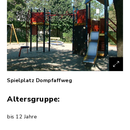
Spielplatz Dompfaffweg
Altersgruppe:
bis 12 Jahre