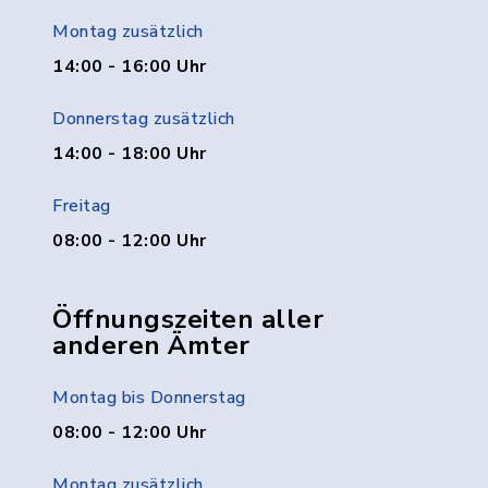
Montag zusätzlich
14:00 - 16:00 Uhr
Donnerstag zusätzlich
14:00 - 18:00 Uhr
Freitag
08:00 - 12:00 Uhr
Öffnungszeiten aller
anderen Ämter
Montag bis Donnerstag
08:00 - 12:00 Uhr
Montag zusätzlich