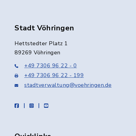
Stadt Vöhringen
Hettstedter Platz 1
89269 Vöhringen
+49 7306 96 22 - 0
+49 7306 96 22 - 199
stadtverwaltung@voehringen.de
facebook
instagram
youtube