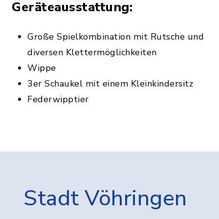
Geräteausstattung:
Große Spielkombination mit Rutsche und
diversen Klettermöglichkeiten
Wippe
3er Schaukel mit einem Kleinkindersitz
Federwipptier
Stadt Vöhringen