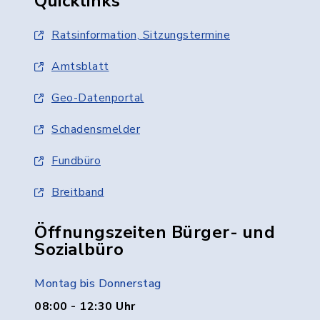
Quicklinks
Ratsinformation, Sitzungstermine
Amtsblatt
Geo-Datenportal
Schadensmelder
Fundbüro
Breitband
Öffnungszeiten Bürger- und
Sozialbüro
Montag bis Donnerstag
08:00 - 12:30 Uhr