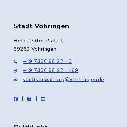
Stadt Vöhringen
Hettstedter Platz 1
89269 Vöhringen
+49 7306 96 22 - 0
+49 7306 96 22 - 199
stadtverwaltung@voehringen.de
facebook
instagram
youtube