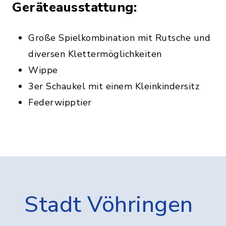
Geräteausstattung:
Große Spielkombination mit Rutsche und
diversen Klettermöglichkeiten
Wippe
3er Schaukel mit einem Kleinkindersitz
Federwipptier
Stadt Vöhringen