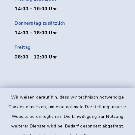
14:00 - 16:00 Uhr
Donnerstag zusätzlich
14:00 - 18:00 Uhr
Freitag
08:00 - 12:00 Uhr
Wir weisen darauf hin, dass wir technisch notwendige
Kontakt
Cookies einsetzen, um eine optimale Darstellung unserer
Website zu ermöglichen. Die Einwilligung zur Nutzung
Barrierefreiheit
weiterer Dienste wird bei Bedarf gesondert abgefragt.