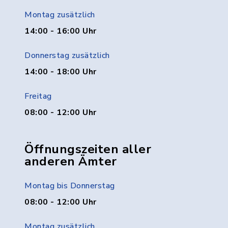
Montag zusätzlich
14:00 - 16:00 Uhr
Donnerstag zusätzlich
14:00 - 18:00 Uhr
Freitag
08:00 - 12:00 Uhr
Öffnungszeiten aller
anderen Ämter
Montag bis Donnerstag
08:00 - 12:00 Uhr
Montag zusätzlich