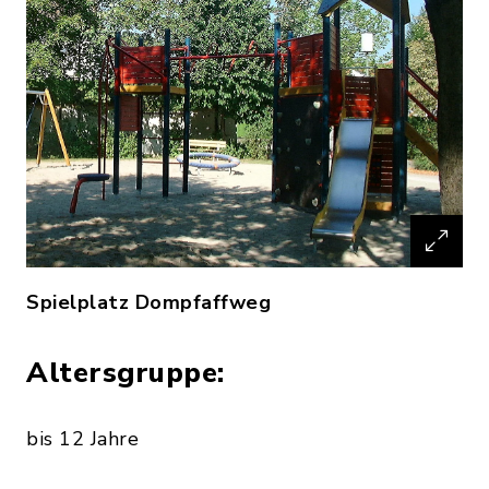
Spielplatz Dompfaffweg
Altersgruppe:
bis 12 Jahre