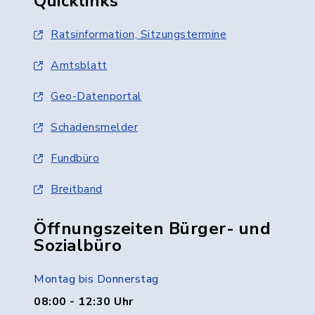
Quicklinks
Ratsinformation, Sitzungstermine
Amtsblatt
Geo-Datenportal
Schadensmelder
Fundbüro
Breitband
Öffnungszeiten Bürger- und
Sozialbüro
Montag bis Donnerstag
08:00 - 12:30 Uhr