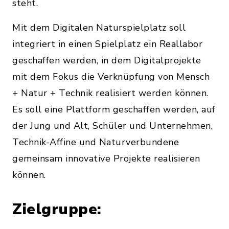
steht.
Mit dem Digitalen Naturspielplatz soll
integriert in einen Spielplatz ein Reallabor
geschaffen werden, in dem Digitalprojekte
mit dem Fokus die Verknüpfung von Mensch
+ Natur + Technik realisiert werden können.
Es soll eine Plattform geschaffen werden, auf
der Jung und Alt, Schüler und Unternehmen,
Technik-Affine und Naturverbundene
gemeinsam innovative Projekte realisieren
können.
Zielgruppe: