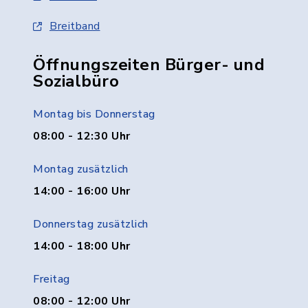
Breitband
Öffnungszeiten Bürger- und
Sozialbüro
Montag bis Donnerstag
08:00 - 12:30 Uhr
Montag zusätzlich
14:00 - 16:00 Uhr
Donnerstag zusätzlich
14:00 - 18:00 Uhr
Freitag
08:00 - 12:00 Uhr