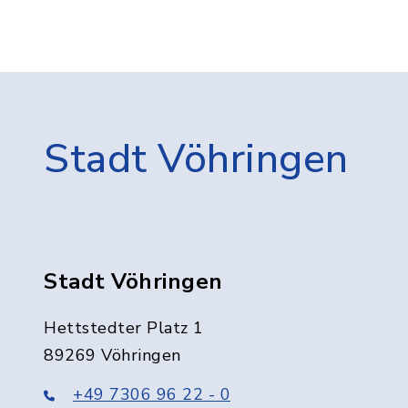
Stadt Vöhringen
Stadt Vöhringen
Hettstedter Platz 1
89269 Vöhringen
+49 7306 96 22 - 0