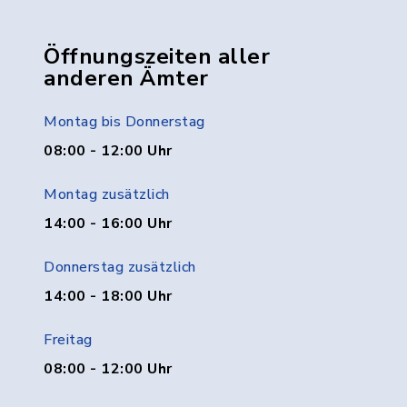
Öffnungszeiten aller
anderen Ämter
Montag bis Donnerstag
08:00 - 12:00 Uhr
Montag zusätzlich
14:00 - 16:00 Uhr
Donnerstag zusätzlich
14:00 - 18:00 Uhr
Freitag
08:00 - 12:00 Uhr