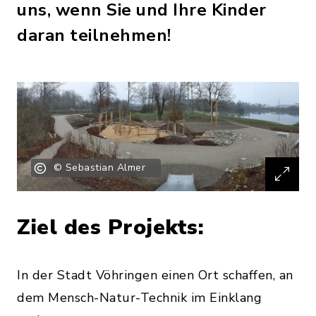
uns, wenn Sie und Ihre Kinder
daran teilnehmen!
© Sebastian Almer
Ziel des Projekts:
In der Stadt Vöhringen einen Ort schaffen, an
dem Mensch-Natur-Technik im Einklang