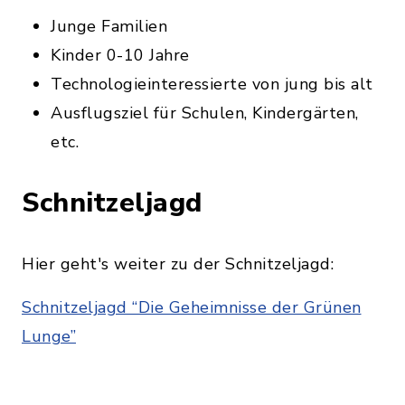
Junge Familien
Kinder 0-10 Jahre
Technologieinteressierte von jung bis alt
Ausflugsziel für Schulen, Kindergärten,
etc.
Schnitzeljagd
Hier geht's weiter zu der Schnitzeljagd:
Schnitzeljagd “Die Geheimnisse der Grünen
Lunge”