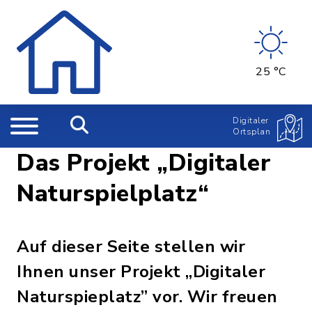
25 °C
Digitaler
Ortsplan
Das Projekt „Digitaler
Naturspielplatz“
Auf dieser Seite stellen wir
Ihnen unser Projekt „Digitaler
Naturspieplatz” vor. Wir freuen