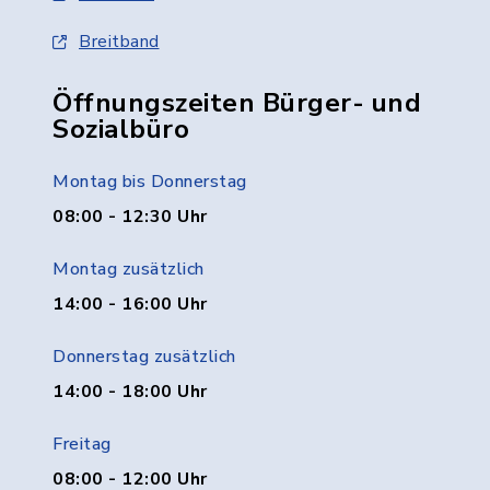
Breitband
Öffnungszeiten Bürger- und
Sozialbüro
Montag bis Donnerstag
08:00 - 12:30 Uhr
Montag zusätzlich
14:00 - 16:00 Uhr
Donnerstag zusätzlich
14:00 - 18:00 Uhr
Freitag
08:00 - 12:00 Uhr