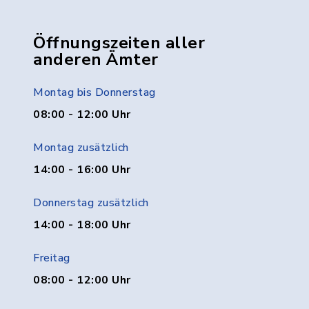
Öffnungszeiten aller
anderen Ämter
Montag bis Donnerstag
08:00 - 12:00 Uhr
Montag zusätzlich
14:00 - 16:00 Uhr
Donnerstag zusätzlich
14:00 - 18:00 Uhr
Freitag
08:00 - 12:00 Uhr