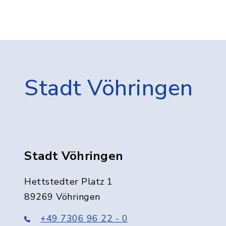
Stadt Vöhringen
Stadt Vöhringen
Hettstedter Platz 1
89269 Vöhringen
+49 7306 96 22 - 0