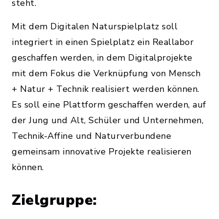
steht.
Mit dem Digitalen Naturspielplatz soll
integriert in einen Spielplatz ein Reallabor
geschaffen werden, in dem Digitalprojekte
mit dem Fokus die Verknüpfung von Mensch
+ Natur + Technik realisiert werden können.
Es soll eine Plattform geschaffen werden, auf
der Jung und Alt, Schüler und Unternehmen,
Technik-Affine und Naturverbundene
gemeinsam innovative Projekte realisieren
können.
Zielgruppe: