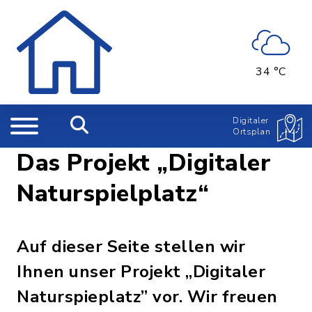
34 °C
Digitaler
Ortsplan
Das Projekt „Digitaler
Naturspielplatz“
Auf dieser Seite stellen wir
Ihnen unser Projekt „Digitaler
Naturspieplatz” vor. Wir freuen