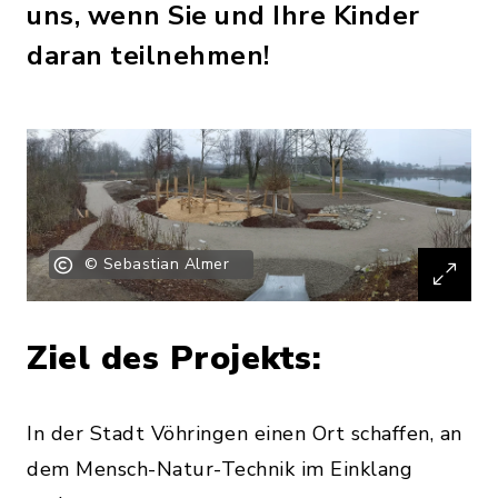
uns, wenn Sie und Ihre Kinder
daran teilnehmen!
© Sebastian Almer
Ziel des Projekts:
In der Stadt Vöhringen einen Ort schaffen, an
dem Mensch-Natur-Technik im Einklang