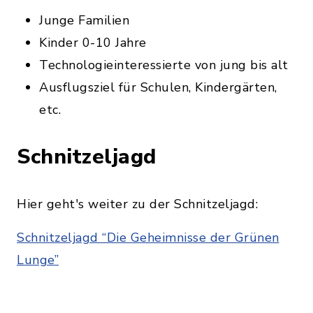
Junge Familien
Kinder 0-10 Jahre
Technologieinteressierte von jung bis alt
Ausflugsziel für Schulen, Kindergärten,
etc.
Schnitzeljagd
Hier geht's weiter zu der Schnitzeljagd:
Schnitzeljagd “Die Geheimnisse der Grünen
Lunge”