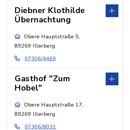
Diebner Klothilde
Übernachtung
Obere Hauptstraße 5,
89269 Illerberg
07306/4469
Gasthof "Zum
Hobel"
Obere Hauptstraße 17,
89269 Illerberg
07306/8031