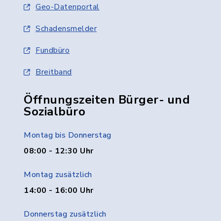
Geo-Datenportal
Schadensmelder
Fundbüro
Breitband
Öffnungszeiten Bürger- und
Sozialbüro
Montag bis Donnerstag
08:00 - 12:30 Uhr
Montag zusätzlich
14:00 - 16:00 Uhr
Donnerstag zusätzlich