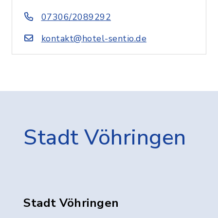
07306/2089292
kontakt@hotel-sentio.de
Stadt Vöhringen
Stadt Vöhringen