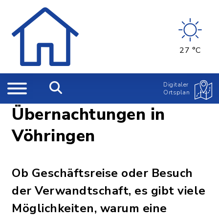
27 °C
Digitaler
Ortsplan
Übernachtungen in
Vöhringen
Ob Geschäftsreise oder Besuch
der Verwandtschaft, es gibt viele
Möglichkeiten, warum eine