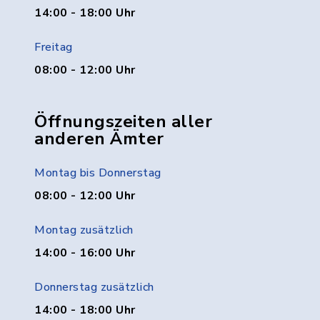
14:00 - 18:00 Uhr
Freitag
08:00 - 12:00 Uhr
Öffnungszeiten aller
anderen Ämter
Montag bis Donnerstag
08:00 - 12:00 Uhr
Montag zusätzlich
14:00 - 16:00 Uhr
Donnerstag zusätzlich
14:00 - 18:00 Uhr