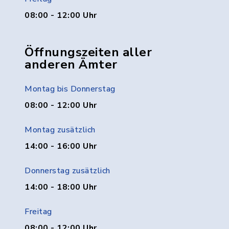
08:00 - 12:00 Uhr
Öffnungszeiten aller
anderen Ämter
Montag bis Donnerstag
08:00 - 12:00 Uhr
Montag zusätzlich
14:00 - 16:00 Uhr
Donnerstag zusätzlich
14:00 - 18:00 Uhr
Freitag
08:00 - 12:00 Uhr