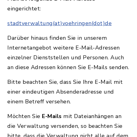
eingerichtet:
stadtverwaltung(at)voehringen(dot)de
Darüber hinaus finden Sie in unserem
Internetangebot weitere E-Mail-Adressen
einzelner Dienststellen und Personen. Auch
an diese Adressen können Sie E-Mails senden.
Bitte beachten Sie, dass Sie Ihre E-Mail mit
einer eindeutigen Absenderadresse und
einem Betreff versehen.
Möchten Sie
E-Mails
mit Dateianhängen an
die Verwaltung versenden, so beachten Sie
bitte, dass die Verwaltung nicht alle auf dem