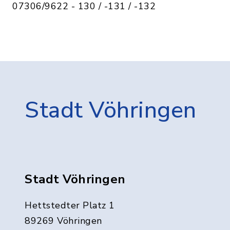
07306/9622 - 130 / -131 / -132
Stadt Vöhringen
Stadt Vöhringen
Hettstedter Platz 1
89269 Vöhringen