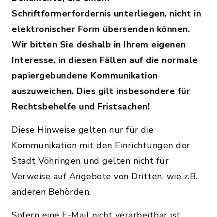
Schriftformerfordernis unterliegen, nicht in
elektronischer Form übersenden können.
Wir bitten Sie deshalb in Ihrem eigenen
Interesse, in diesen Fällen auf die normale
papiergebundene Kommunikation
auszuweichen. Dies gilt insbesondere für
Rechtsbehelfe und Fristsachen!
Diese Hinweise gelten nur für die
Kommunikation mit den Einrichtungen der
Stadt Vöhringen und gelten nicht für
Verweise auf Angebote von Dritten, wie z.B.
anderen Behörden.
Sofern eine E-Mail nicht verarbeitbar ist,