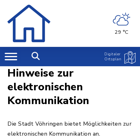
29 °C
Digitaler
Ortsplan
Hinweise zur
elektronischen
Kommunikation
Die Stadt Vöhringen bietet Möglichkeiten zur
elektronischen Kommunikation an.