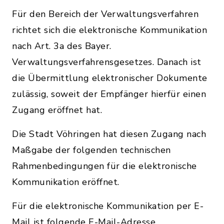
Für den Bereich der Verwaltungsverfahren
richtet sich die elektronische Kommunikation
nach Art. 3a des Bayer.
Verwaltungsverfahrensgesetzes. Danach ist
die Übermittlung elektronischer Dokumente
zulässig, soweit der Empfänger hierfür einen
Zugang eröffnet hat.
Die Stadt Vöhringen hat diesen Zugang nach
Maßgabe der folgenden technischen
Rahmenbedingungen für die elektronische
Kommunikation eröffnet.
Für die elektronische Kommunikation per E-
Mail ist folgende E-Mail-Adresse