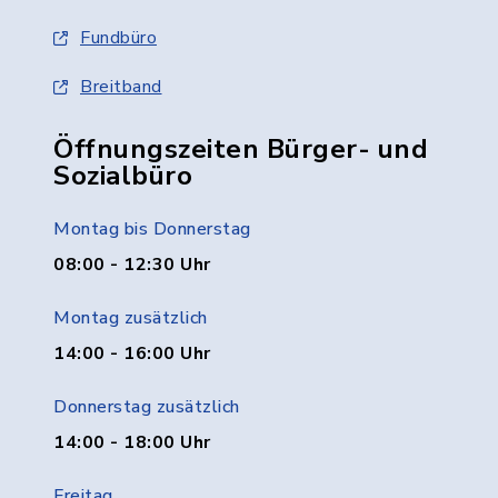
Fundbüro
Breitband
Öffnungszeiten Bürger- und
Sozialbüro
Montag bis Donnerstag
08:00 - 12:30 Uhr
Montag zusätzlich
14:00 - 16:00 Uhr
Donnerstag zusätzlich
14:00 - 18:00 Uhr
Freitag