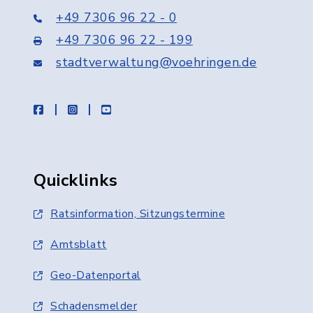
+49 7306 96 22 - 0
+49 7306 96 22 - 199
stadtverwaltung@voehringen.de
facebook
instagram
youtube
Quicklinks
Ratsinformation, Sitzungstermine
Amtsblatt
Geo-Datenportal
Schadensmelder