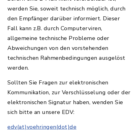
werden Sie, soweit technisch möglich, durch
den Empfänger darüber informiert. Dieser
Fall kann z.B. durch Computerviren,
allgemeine technische Probleme oder
Abweichungen von den vorstehenden
technischen Rahmenbedingungen ausgelöst
werden.
Sollten Sie Fragen zur elektronischen
Kommunikation, zur Verschlüsselung oder der
elektronischen Signatur haben, wenden Sie
sich bitte an unsere EDV:
edv(at)voehringen(dot)de