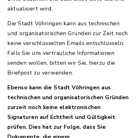
aktualisiert wird.
Die Stadt Vöhringen kann aus technischen
und organisatorischen Gründen zur Zeit noch
keine verschlüsselten Emails entschlüsseln.
Falls Sie uns vertrauliche Informationen
senden wollen, bitten wir Sie, hierzu die
Briefpost zu verwenden.
Ebenso kann die Stadt Vöhringen aus
technischen und organisatorischen Gründen
zurzeit noch keine elektronischen
Signaturen auf Echtheit und Gültigkeit
prüfen. Dies hat zur Folge, dass Sie
Dokumente, die einem