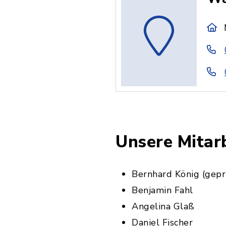
Unsere Mitar
Bernhard König (gepr
Benjamin Fahl
Angelina Glaß
Daniel Fischer