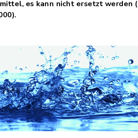
mittel, es kann nicht ersetzt werden 
000).