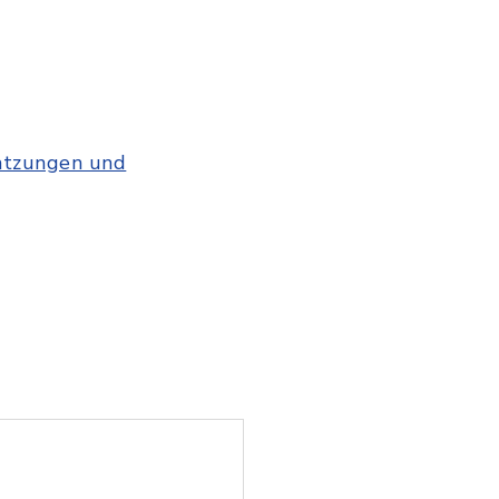
atzungen und