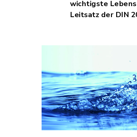
wichtigste Lebens
Leitsatz der DIN 2