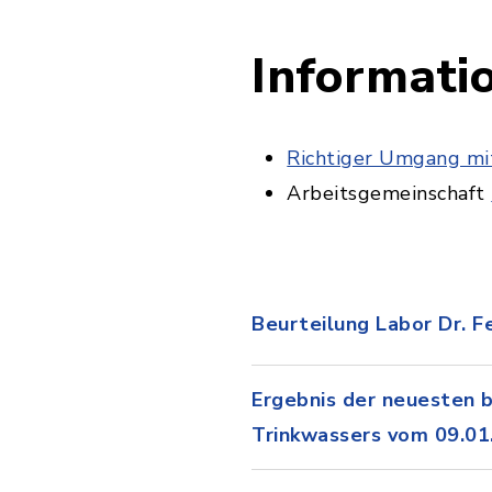
Informati
Richtiger Umgang mit
Arbeitsgemeinschaft
Beurteilung Labor Dr. 
Ergebnis der neuesten b
Trinkwassers vom 09.01