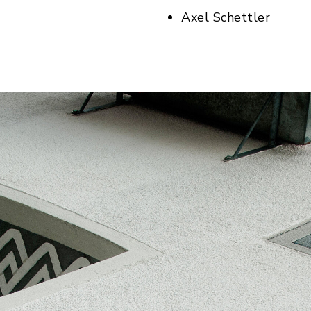
Axel Schettler