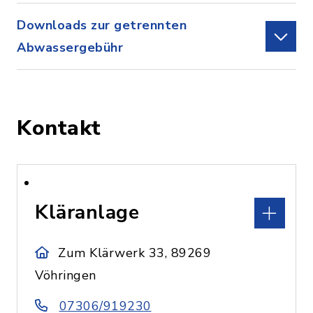
Downloads zur getrennten
Abwassergebühr
Kontakt
Kläranlage
Zum Klärwerk 33, 89269
Vöhringen
07306/919230