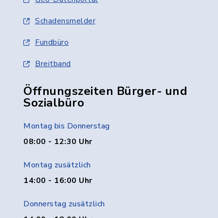
Schadensmelder
Fundbüro
Breitband
Öffnungszeiten Bürger- und
Sozialbüro
Montag bis Donnerstag
08:00 - 12:30 Uhr
Montag zusätzlich
14:00 - 16:00 Uhr
Donnerstag zusätzlich