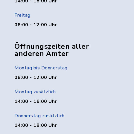
14:00 - 18:00 Uhr
Freitag
08:00 - 12:00 Uhr
Öffnungszeiten aller
anderen Ämter
Montag bis Donnerstag
08:00 - 12:00 Uhr
Montag zusätzlich
14:00 - 16:00 Uhr
Donnerstag zusätzlich
14:00 - 18:00 Uhr