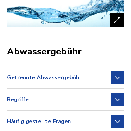
Abwassergebühr
Getrennte Abwassergebühr
Begriffe
Häufig gestellte Fragen