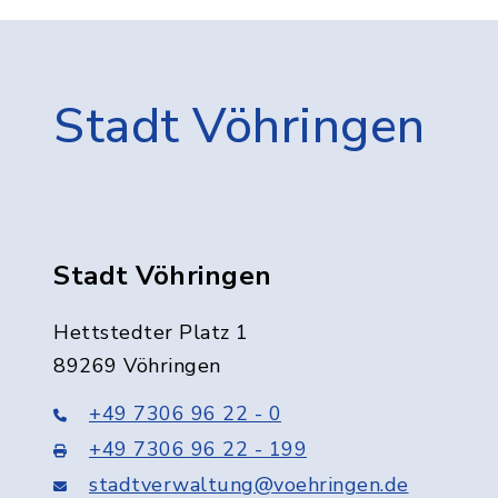
Stadt Vöhringen
Stadt Vöhringen
Hettstedter Platz 1
89269 Vöhringen
+49 7306 96 22 - 0
+49 7306 96 22 - 199
stadtverwaltung@voehringen.de