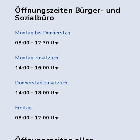
Öffnungszeiten Bürger- und
Sozialbüro
Montag bis Donnerstag
08:00 - 12:30 Uhr
Montag zusätzlich
14:00 - 16:00 Uhr
Donnerstag zusätzlich
14:00 - 18:00 Uhr
Freitag
08:00 - 12:00 Uhr