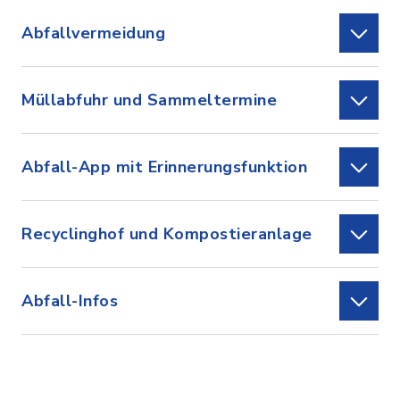
Abfallvermeidung
Müllabfuhr und Sammeltermine
Abfall-App mit Erinnerungsfunktion
Recyclinghof und Kompostieranlage
Abfall-Infos