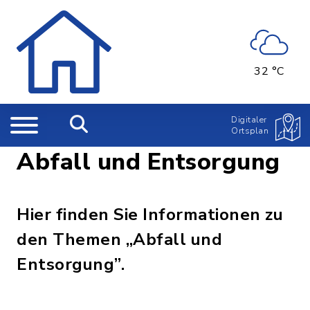
32 °C
Digitaler
Ortsplan
Abfall und Entsorgung
Hier finden Sie Informationen zu
den Themen „Abfall und
Entsorgung”.