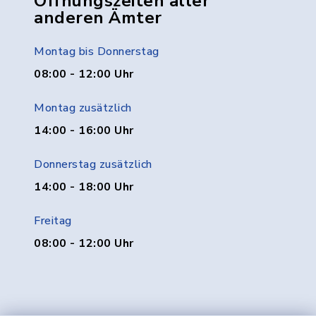
Öffnungszeiten aller
anderen Ämter
Montag bis Donnerstag
08:00 - 12:00 Uhr
Montag zusätzlich
14:00 - 16:00 Uhr
Donnerstag zusätzlich
14:00 - 18:00 Uhr
Freitag
08:00 - 12:00 Uhr