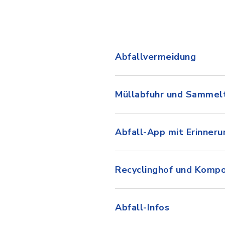
Abfallvermeidung
Müllabfuhr und Sammel
Abfall-App mit Erinneru
Recyclinghof und Kompo
Abfall-Infos