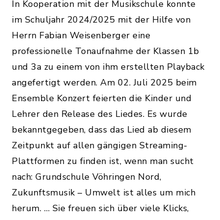
In Kooperation mit der Musikschule konnte
im Schuljahr 2024/2025 mit der Hilfe von
Herrn Fabian Weisenberger eine
professionelle Tonaufnahme der Klassen 1b
und 3a zu einem von ihm erstellten Playback
angefertigt werden. Am 02. Juli 2025 beim
Ensemble Konzert feierten die Kinder und
Lehrer den Release des Liedes. Es wurde
bekanntgegeben, dass das Lied ab diesem
Zeitpunkt auf allen gängigen Streaming-
Plattformen zu finden ist, wenn man sucht
nach: Grundschule Vöhringen Nord,
Zukunftsmusik – Umwelt ist alles um mich
herum. … Sie freuen sich über viele Klicks,