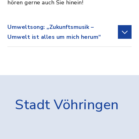
hören gerne auch Sie hinein!
Umweltsong: „Zukunftsmusik –
Umwelt ist alles um mich herum“
Stadt Vöhringen