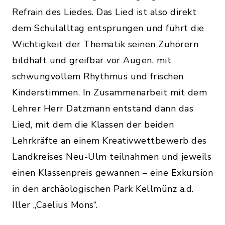
Refrain des Liedes. Das Lied ist also direkt
dem Schulalltag entsprungen und führt die
Wichtigkeit der Thematik seinen Zuhörern
bildhaft und greifbar vor Augen, mit
schwungvollem Rhythmus und frischen
Kinderstimmen. In Zusammenarbeit mit dem
Lehrer Herr Datzmann entstand dann das
Lied, mit dem die Klassen der beiden
Lehrkräfte an einem Kreativwettbewerb des
Landkreises Neu-Ulm teilnahmen und jeweils
einen Klassenpreis gewannen – eine Exkursion
in den archäologischen Park Kellmünz a.d.
Iller „Caelius Mons“.