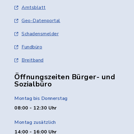
Amtsblatt
Geo-Datenportal
Schadensmelder
Fundbüro
Breitband
Öffnungszeiten Bürger- und
Sozialbüro
Montag bis Donnerstag
08:00 - 12:30 Uhr
Montag zusätzlich
14:00 - 16:00 Uhr