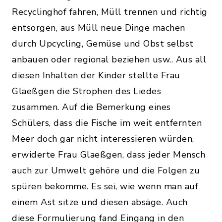
Recyclinghof fahren, Müll trennen und richtig
entsorgen, aus Müll neue Dinge machen
durch Upcycling, Gemüse und Obst selbst
anbauen oder regional beziehen usw.. Aus all
diesen Inhalten der Kinder stellte Frau
Glaeßgen die Strophen des Liedes
zusammen. Auf die Bemerkung eines
Schülers, dass die Fische im weit entfernten
Meer doch gar nicht interessieren würden,
erwiderte Frau Glaeßgen, dass jeder Mensch
auch zur Umwelt gehöre und die Folgen zu
spüren bekomme. Es sei, wie wenn man auf
einem Ast sitze und diesen absäge. Auch
diese Formulierung fand Eingang in den