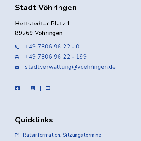
Stadt Vöhringen
Hettstedter Platz 1
89269 Vöhringen
+49 7306 96 22 - 0
+49 7306 96 22 - 199
stadtverwaltung@voehringen.de
facebook
instagram
youtube
Quicklinks
Ratsinformation, Sitzungstermine