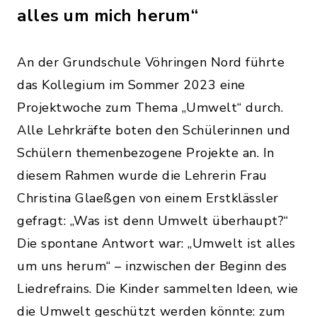
alles um mich herum“
An der Grundschule Vöhringen Nord führte
das Kollegium im Sommer 2023 eine
Projektwoche zum Thema „Umwelt“ durch.
Alle Lehrkräfte boten den Schülerinnen und
Schülern themenbezogene Projekte an. In
diesem Rahmen wurde die Lehrerin Frau
Christina Glaeßgen von einem Erstklässler
gefragt: „Was ist denn Umwelt überhaupt?“
Die spontane Antwort war: „Umwelt ist alles
um uns herum“ – inzwischen der Beginn des
Liedrefrains. Die Kinder sammelten Ideen, wie
die Umwelt geschützt werden könnte: zum