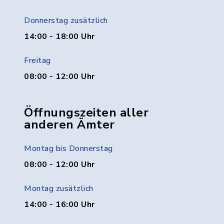
Donnerstag zusätzlich
14:00 - 18:00 Uhr
Freitag
08:00 - 12:00 Uhr
Öffnungszeiten aller
anderen Ämter
Montag bis Donnerstag
08:00 - 12:00 Uhr
Montag zusätzlich
14:00 - 16:00 Uhr