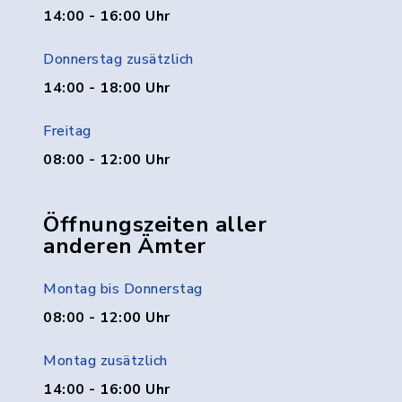
14:00 - 16:00 Uhr
Donnerstag zusätzlich
14:00 - 18:00 Uhr
Freitag
08:00 - 12:00 Uhr
Öffnungszeiten aller
anderen Ämter
Montag bis Donnerstag
08:00 - 12:00 Uhr
Montag zusätzlich
14:00 - 16:00 Uhr