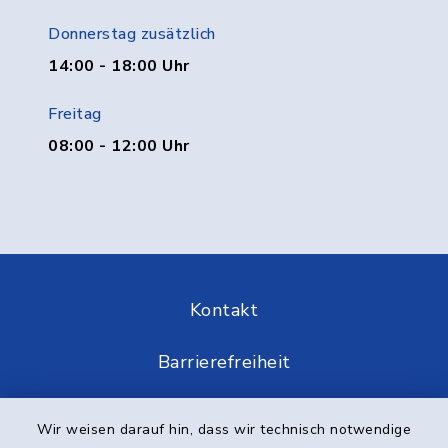
Donnerstag zusätzlich
14:00 - 18:00 Uhr
Freitag
08:00 - 12:00 Uhr
Kontakt
Barrierefreiheit
Datenschutz
Wir weisen darauf hin, dass wir technisch notwendige