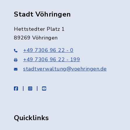
Stadt Vöhringen
Hettstedter Platz 1
89269 Vöhringen
+49 7306 96 22 - 0
+49 7306 96 22 - 199
stadtverwaltung@voehringen.de
facebook
instagram
youtube
Quicklinks