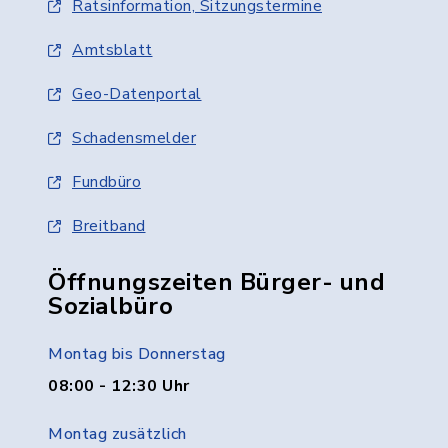
Ratsinformation, Sitzungstermine
Amtsblatt
Geo-Datenportal
Schadensmelder
Fundbüro
Breitband
Öffnungszeiten Bürger- und
Sozialbüro
Montag bis Donnerstag
08:00 - 12:30 Uhr
Montag zusätzlich