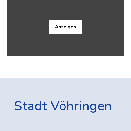
Anzeigen
Stadt Vöhringen