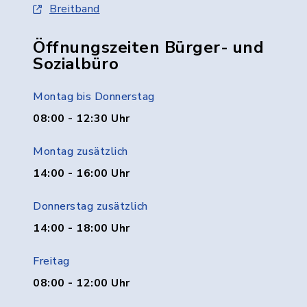
Breitband
Öffnungszeiten Bürger- und
Sozialbüro
Montag bis Donnerstag
08:00 - 12:30 Uhr
Montag zusätzlich
14:00 - 16:00 Uhr
Donnerstag zusätzlich
14:00 - 18:00 Uhr
Freitag
08:00 - 12:00 Uhr