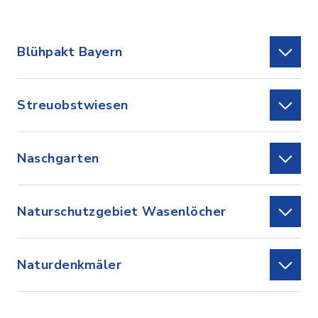
Blühpakt Bayern
Streuobstwiesen
Naschgarten
Naturschutzgebiet Wasenlöcher
Naturdenkmäler