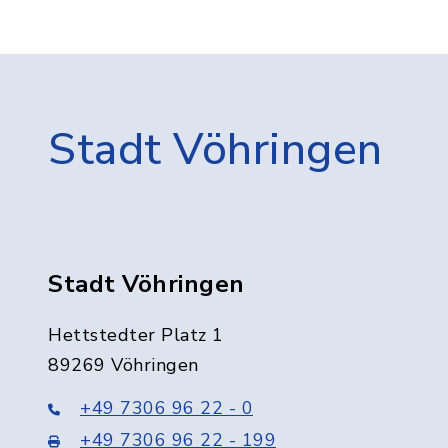
Stadt Vöhringen
Stadt Vöhringen
Hettstedter Platz 1
89269 Vöhringen
+49 7306 96 22 - 0
+49 7306 96 22 - 199