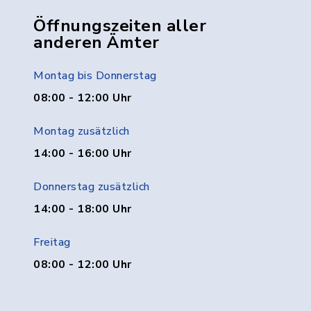
Öffnungszeiten aller
anderen Ämter
Montag bis Donnerstag
08:00 - 12:00 Uhr
Montag zusätzlich
14:00 - 16:00 Uhr
Donnerstag zusätzlich
14:00 - 18:00 Uhr
Freitag
08:00 - 12:00 Uhr