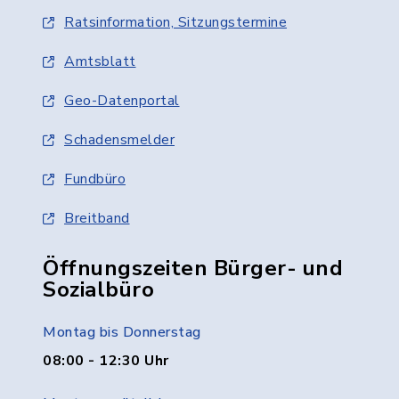
Ratsinformation, Sitzungstermine
Amtsblatt
Geo-Datenportal
Schadensmelder
Fundbüro
Breitband
Öffnungszeiten Bürger- und
Sozialbüro
Montag bis Donnerstag
08:00 - 12:30 Uhr