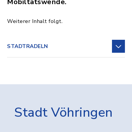
Mobiltätswende.
Weiterer Inhalt folgt.
STADTRADELN
Stadt Vöhringen