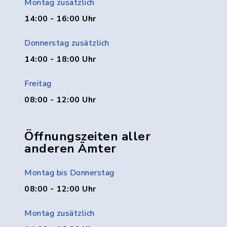
Montag zusätzlich
14:00 - 16:00 Uhr
Donnerstag zusätzlich
14:00 - 18:00 Uhr
Freitag
08:00 - 12:00 Uhr
Öffnungszeiten aller
anderen Ämter
Montag bis Donnerstag
08:00 - 12:00 Uhr
Montag zusätzlich