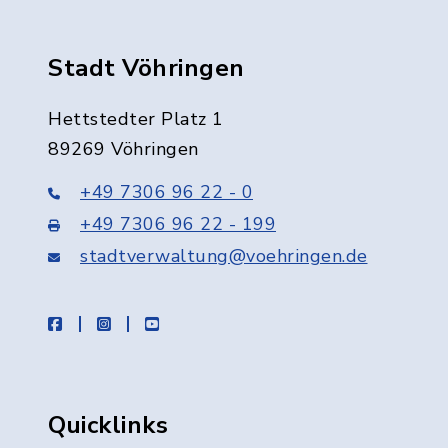
Stadt Vöhringen
Hettstedter Platz 1
89269 Vöhringen
+49 7306 96 22 - 0
+49 7306 96 22 - 199
stadtverwaltung@voehringen.de
facebook
instagram
youtube
Quicklinks